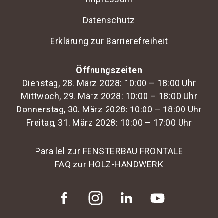
Datenschutz
Erklärung zur Barrierefreiheit
Öffnungszeiten
Dienstag, 28. März 2028: 10:00 – 18:00 Uhr
Mittwoch, 29. März 2028: 10:00 – 18:00 Uhr
Donnerstag, 30. März 2028: 10:00 – 18:00 Uhr
Freitag, 31. März 2028: 10:00 – 17:00 Uhr
Parallel zur FENSTERBAU FRONTALE
FAQ zur HOLZ-HANDWERK