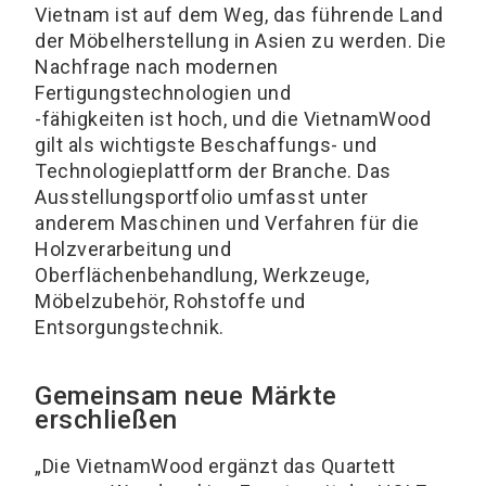
Vietnam ist auf dem Weg, das führende Land
der Möbelherstellung in Asien zu werden. Die
Nachfrage nach modernen
Fertigungstechnologien und
-fähigkeiten ist hoch, und die VietnamWood
gilt als wichtigste Beschaffungs- und
Technologieplattform der Branche. Das
Ausstellungsportfolio umfasst unter
anderem Maschinen und Verfahren für die
Holzverarbeitung und
Oberflächenbehandlung, Werkzeuge,
Möbelzubehör, Rohstoffe und
Entsorgungstechnik.
Gemeinsam neue Märkte
erschließen
„Die VietnamWood ergänzt das Quartett