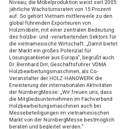
Niveau; die Möbelproduktion weist seit 2005
jährliche Wachstumsraten von 15 Prozent
auf. So gehört Vietnam mittlerweile zu den
global führenden Exporteuren von
Holzmöbeln, mit einer zentralen Bedeutung
des holzbe- und -verarbeitenden Sektors für
die vietnamesische Wirtschaft. „Damit bietet
der Markt ein großes Potenzial für
Lösungsanbieter aus Europa“, begrüßt auch
Dr. Bernhard Dirr, Geschäftsführer VDMA
Holzbearbeitungsmaschinen, als Co-
Veranstalter der HOLZ-HANDWERK die
Erweiterung der internationalen Aktivitäten
der NürnbergMesse: „Wir freuen uns, dass
die Mitgliedsunternehmen im Fachverband
Holzbearbeitungsmaschinen auch bei
Messebeteiligungen im vietnamesischen
Markt von der NürnbergMesse bestmöglich
beraten und begleitet werden.“