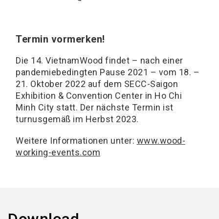
Termin vormerken!
Die 14. VietnamWood findet – nach einer
pandemiebedingten Pause 2021 – vom
18. –
21. Oktober 2022
auf dem SECC-Saigon
Exhibition & Convention Center in Ho Chi
Minh City statt. Der nächste Termin ist
turnusgemäß im Herbst 2023.
Weitere Informationen unter:
www.wood-
working-events.com
Download