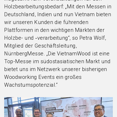
Holzbearbeitungsbedarf: „Mit den Messen in
Deutschland, Indien und nun Vietnam bieten
wir unseren Kunden die führenden
Plattformen in den wichtigen Märkten der
Holzbe- und ‑verarbeitung“, so Petra Wolf,
Mitglied der Geschäftsleitung,
NürnbergMesse. „Die VietnamWood ist eine
Top-Messe im südostasiatischen Markt und
bietet uns im Netzwerk unserer bisherigen
Woodworking Events ein großes
Wachstumspotenzial.“