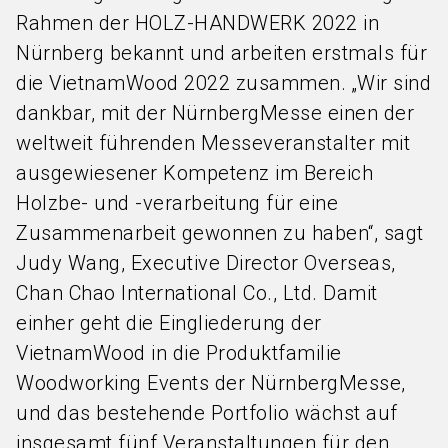
Rahmen der HOLZ-HANDWERK 2022 in
Nürnberg bekannt und arbeiten erstmals für
die VietnamWood 2022 zusammen. „Wir sind
dankbar, mit der NürnbergMesse einen der
weltweit führenden Messeveranstalter mit
ausgewiesener Kompetenz im Bereich
Holzbe- und -verarbeitung für eine
Zusammenarbeit gewonnen zu haben“, sagt
Judy Wang, Executive Director Overseas,
Chan Chao International Co., Ltd. Damit
einher geht die Eingliederung der
VietnamWood in die Produktfamilie
Woodworking Events der NürnbergMesse,
und das bestehende Portfolio wächst auf
insgesamt fünf Veranstaltungen für den