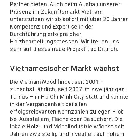
Partner bieten. Auch beim Ausbau unserer
Präsenz im Zukunftsmarkt Vietnam
unterstützen wir ab sofort mit über 30 Jahren
Kompetenz und Expertise in der
Durchführung erfolgreicher
Holzbearbeitungsmessen. Wir freuen uns
sehr auf dieses neue Projekt“, so Dittrich.
Vietnamesischer Markt wächst
Die VietnamWood findet seit 2001 –
zunächst jährlich, seit 2007 im zweijährigen
Turnus – in Ho Chi Minh City statt und konnte
in der Vergangenheit bei allen
erfolgsrelevanten Kennzahlen zulegen – ob
bei Ausstellern, Fläche oder Besuchern. Die
lokale Holz- und Möbelindustrie wächst seit
Jahren zweistellig und investiert auf hohem