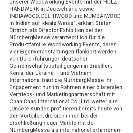
unserer Woodworking Events mit der HOLZ-
HANDWERK in Deutschland sowie
INDIAWOOD, DELHIWOOD und MUMBAIWOOD
in Indien auf ideale Weise“, erklärt Stefan
Dittrich, als Director Exhibition bei der
NürnbergMesse verantwortlich für die
Produktfamilie Woodworking Events, deren
vier Eigenveranstaltungen flankiert werden
von Durchführungen deutscher
Gemeinschaftsbeteiligungen in Brasilien,
Kenia, der Ukraine – und Vietnam.
International baut die NürnbergMesse ihr
Engagement nun im Rahmen einer bilateralen
Vertriebs- und Marketingpartnerschaft mit
Chan Chao International Co., Ltd. weiter aus:
„Unsere Kunden profitieren bereits heute von
den Vorteilen, die sich ihnen bei der
Erschließung neuer Märkte mit der
NürnbergMesse als international erfahrenem