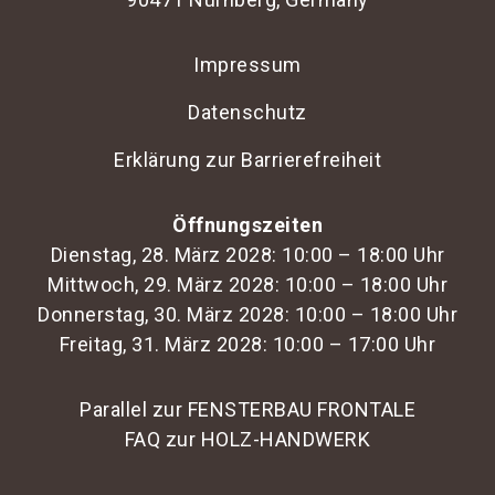
Impressum
Datenschutz
Erklärung zur Barrierefreiheit
Öffnungszeiten
Dienstag, 28. März 2028: 10:00 – 18:00 Uhr
Mittwoch, 29. März 2028: 10:00 – 18:00 Uhr
Donnerstag, 30. März 2028: 10:00 – 18:00 Uhr
Freitag, 31. März 2028: 10:00 – 17:00 Uhr
Parallel zur FENSTERBAU FRONTALE
FAQ zur HOLZ-HANDWERK