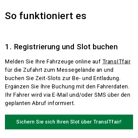
So funktioniert es
1. Registrierung und Slot buchen
Melden Sie Ihre Fahrzeuge online auf
TransITfair
für die Zufahrt zum Messegelände an und
buchen Sie Zeit-Slots zur Be- und Entladung.
Ergänzen Sie Ihre Buchung mit den Fahrerdaten.
Ihr Fahrer wird via E-Mail und/oder SMS über den
geplanten Abruf informiert.
Sichern Sie sich Ihren Slot über TransITfair!