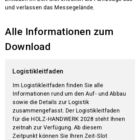
und verlassen das Messegelände.
Alle Informationen zum
Download
Logistikleitfaden
Im Logistikleitfaden finden Sie alle
Informationen rund um den Auf- und Abbau
sowie die Details zur Logistik
zusammengefasst. Der Logistikleitfaden
für die HOLZ-HANDWERK 2028 steht Ihnen
zeitnah zur Verfügung. Ab diesem
Zeitpunkt können Sie Ihren Zeit-Slot