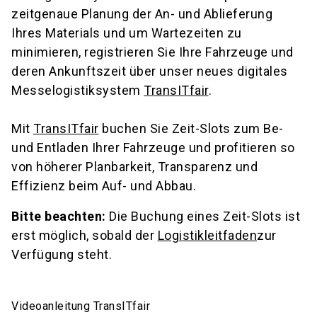
zeitgenaue Planung der An- und Ablieferung
Ihres Materials und um Wartezeiten zu
minimieren, registrieren Sie Ihre Fahrzeuge und
deren Ankunftszeit über unser neues digitales
Messelogistiksystem
TransITfair
.
Mit
TransITfair
buchen Sie Zeit-Slots zum Be-
und Entladen Ihrer Fahrzeuge und profitieren so
von höherer Planbarkeit, Transparenz und
Effizienz beim Auf- und Abbau.
Bitte beachten:
Die Buchung eines Zeit-Slots ist
erst möglich, sobald der
Logistikleitfaden
zur
Verfügung steht.
Videoanleitung TransITfair