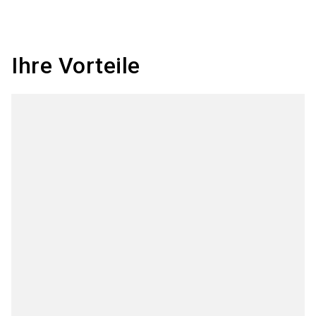
Ihre Vorteile