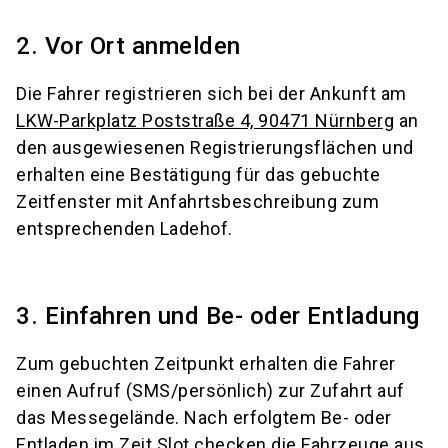
2. Vor Ort anmelden
Die Fahrer registrieren sich bei der Ankunft am
LKW-Parkplatz Poststraße 4, 90471 Nürnberg
an
den ausgewiesenen Registrierungsflächen und
erhalten eine Bestätigung für das gebuchte
Zeitfenster mit Anfahrtsbeschreibung zum
entsprechenden Ladehof.
3. Einfahren und Be- oder Entladung
Zum gebuchten Zeitpunkt erhalten die Fahrer
einen Aufruf (SMS/persönlich) zur Zufahrt auf
das Messegelände. Nach erfolgtem Be- oder
Entladen im Zeit Slot checken die Fahrzeuge aus