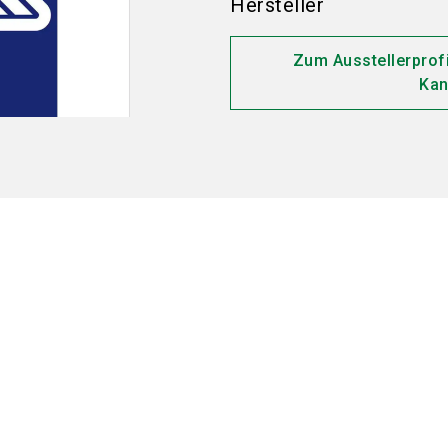
Hersteller
Zum Ausstellerprof
Kan