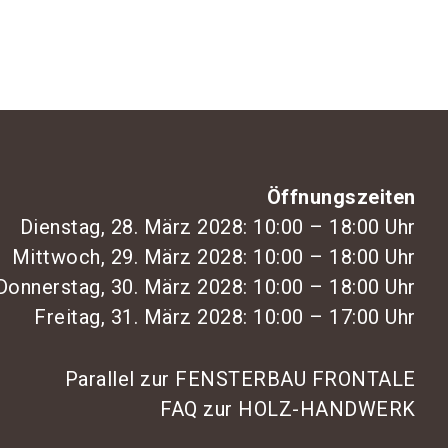
Öffnungszeiten
Dienstag, 28. März 2028: 10:00 – 18:00 Uhr
Mittwoch, 29. März 2028: 10:00 – 18:00 Uhr
Donnerstag, 30. März 2028: 10:00 – 18:00 Uhr
Freitag, 31. März 2028: 10:00 – 17:00 Uhr
Parallel zur FENSTERBAU FRONTALE
FAQ zur HOLZ-HANDWERK