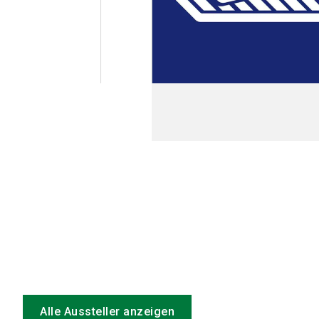
Alle Aussteller anzeigen