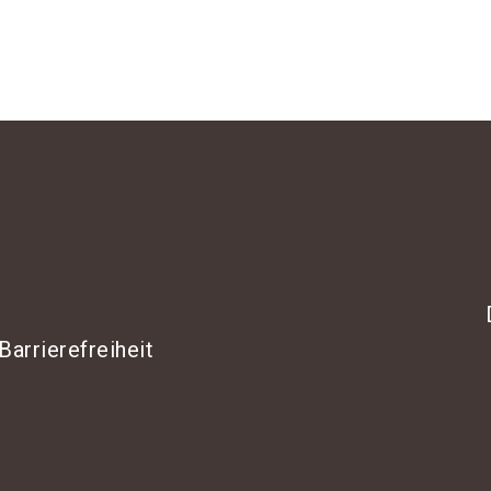
Barrierefreiheit