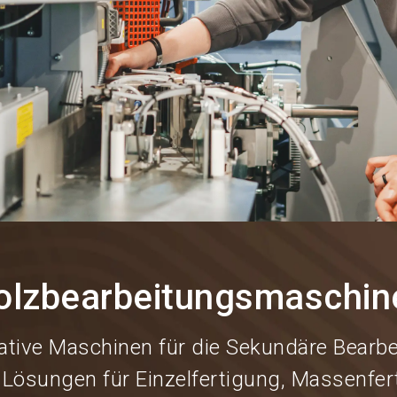
olzbearbeitungsmaschin
ative Maschinen für die Sekundäre Bearbe
 Lösungen für Einzelfertigung, Massenfer