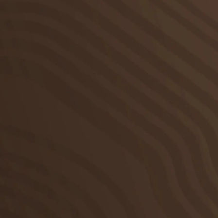
Barrierefreiheit