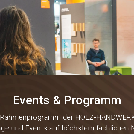
Events & Programm
 Rahmenprogramm der HOLZ-HANDWERK
äge und Events auf höchstem fachlichen 