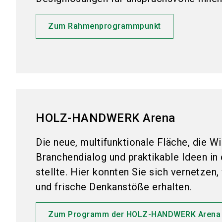
Zum Rahmenprogrammpunkt
HOLZ-HANDWERK Arena
Die neue, multifunktionale Fläche, die W
Branchendialog und praktikable Ideen in
stellte. Hier konnten Sie sich vernetzen
und frische Denkanstöße erhalten.
Zum Programm der HOLZ-HANDWERK Arena