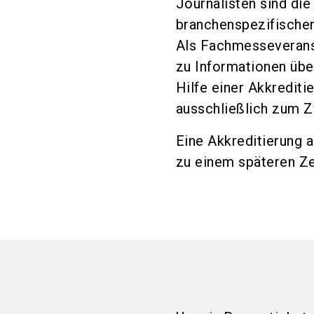
Journalisten sind die
branchenspezifisch
Als Fachmesseveranst
zu Informationen übe
Hilfe einer Akkrediti
ausschließlich zum Z
Eine Akkreditierung
zu einem späteren Ze