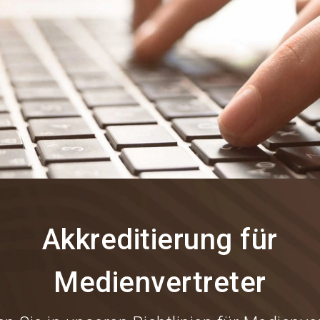
Akkreditierung für
Medienvertreter