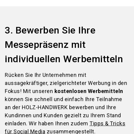
3. Bewerben Sie Ihre
Messepräsenz mit
individuellen Werbemitteln
Rücken Sie Ihr Unternehmen mit
aussagekräftiger, zielgerichteter Werbung in den
Fokus! Mit unseren
kostenlosen Werbemitteln
können Sie schnell und einfach Ihre Teilnahme
an der HOLZ-HANDWERK bewerben und Ihre
Kundinnen und Kunden gezielt zu Ihrem Stand
einladen. Wir haben Ihnen zudem
Tipps & Tricks
für Social Media
zusammengestellt.