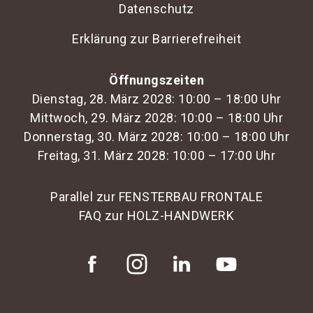
Datenschutz
Erklärung zur Barrierefreiheit
Öffnungszeiten
Dienstag, 28. März 2028: 10:00 – 18:00 Uhr
Mittwoch, 29. März 2028: 10:00 – 18:00 Uhr
Donnerstag, 30. März 2028: 10:00 – 18:00 Uhr
Freitag, 31. März 2028: 10:00 – 17:00 Uhr
Parallel zur FENSTERBAU FRONTALE
FAQ zur HOLZ-HANDWERK