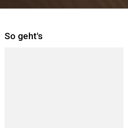
So geht's