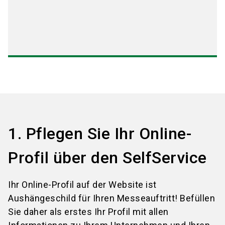
1. Pflegen Sie Ihr Online-
Profil über den SelfService
Ihr Online-Profil auf der Website ist
Aushängeschild für Ihren Messeauftritt! Befüllen
Sie daher als erstes Ihr Profil mit allen