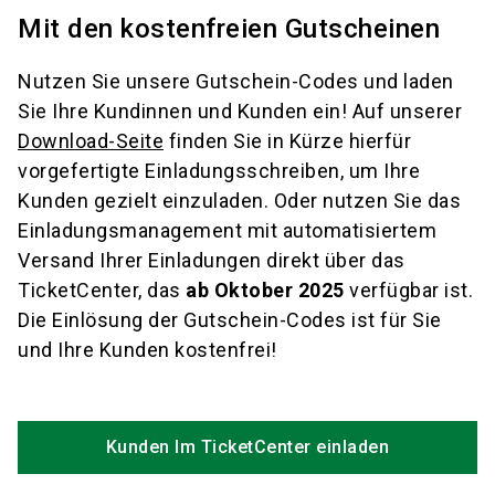
Mit den kostenfreien Gutscheinen
Nutzen Sie unsere Gutschein-Codes und laden
Sie Ihre Kundinnen und Kunden ein! Auf unserer
Download-Seite
finden Sie in Kürze hierfür
vorgefertigte Einladungsschreiben, um Ihre
Kunden gezielt einzuladen. Oder nutzen Sie das
Einladungsmanagement mit automatisiertem
Versand Ihrer Einladungen direkt über das
TicketCenter, das
ab Oktober 2025
verfügbar ist.
Die Einlösung der Gutschein-Codes ist für Sie
und Ihre Kunden kostenfrei!
Kunden Im TicketCenter einladen