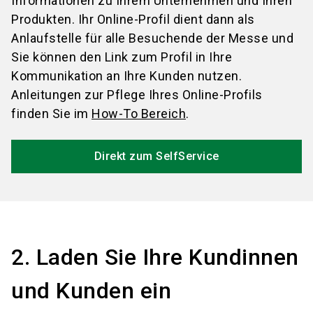
Informationen zu Ihrem Unternehmen und Ihren
Produkten. Ihr Online-Profil dient dann als
Anlaufstelle für alle Besuchende der Messe und
Sie können den Link zum Profil in Ihre
Kommunikation an Ihre Kunden nutzen.
Anleitungen zur Pflege Ihres Online-Profils
finden Sie im
How-To Bereich
.
Direkt zum SelfService
2. Laden Sie Ihre Kundinnen
und Kunden ein