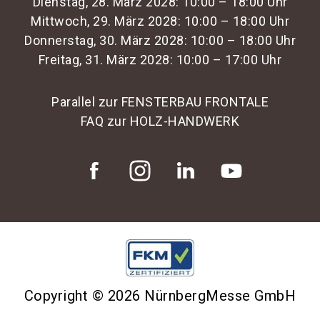
Dienstag, 28. März 2028: 10:00 – 18:00 Uhr
Mittwoch, 29. März 2028: 10:00 – 18:00 Uhr
Donnerstag, 30. März 2028: 10:00 – 18:00 Uhr
Freitag, 31. März 2028: 10:00 – 17:00 Uhr
Parallel zur FENSTERBAU FRONTALE
FAQ zur HOLZ-HANDWERK
Copyright © 2026 NürnbergMesse GmbH