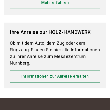
Mehr erfahren
Ihre Anreise zur HOLZ-HANDWERK
Ob mit dem Auto, dem Zug oder dem
Flugzeug. Finden Sie hier alle Informationen
zu Ihrer Anreise zum Messezentrum
Nürnberg.
Informationen zur Anreise erhalten