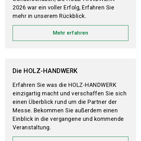
2026 war ein voller Erfolg, Erfahren Sie
mehr in unserem Rückblick.
Mehr erfahren
Die HOLZ-HANDWERK
Erfahren Sie was die HOLZ-HANDWERK
einzigartig macht und verschaffen Sie sich
einen Überblick rund um die Partner der
Messe. Bekommen Sie außerdem einen
Einblick in die vergangene und kommende
Veranstaltung.