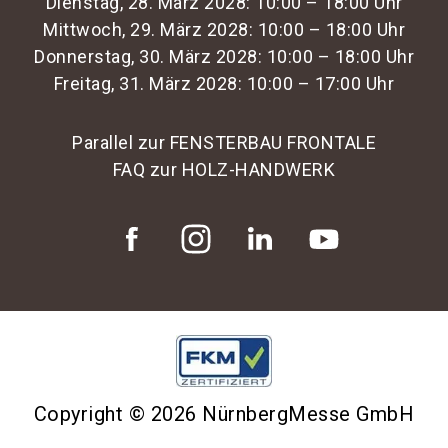
Dienstag, 28. März 2028: 10:00 – 18:00 Uhr
Mittwoch, 29. März 2028: 10:00 – 18:00 Uhr
Donnerstag, 30. März 2028: 10:00 – 18:00 Uhr
Freitag, 31. März 2028: 10:00 – 17:00 Uhr
Parallel zur FENSTERBAU FRONTALE
FAQ zur HOLZ-HANDWERK
Copyright © 2026 NürnbergMesse GmbH