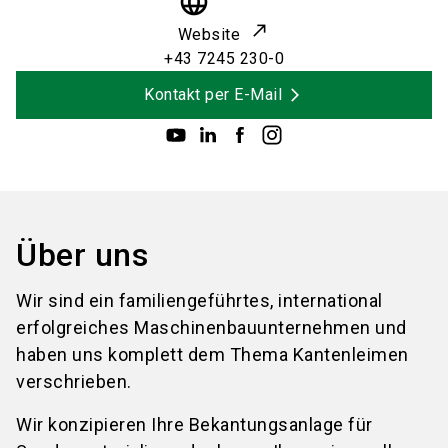
language
Website
+43 7245 230-0
Kontakt per E-Mail
Über uns
Wir sind ein familiengeführtes, international
erfolgreiches Maschinenbauunternehmen und
haben uns komplett dem Thema Kantenleimen
verschrieben.
Wir konzipieren Ihre Bekantungsanlage für