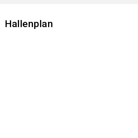
Hallenplan