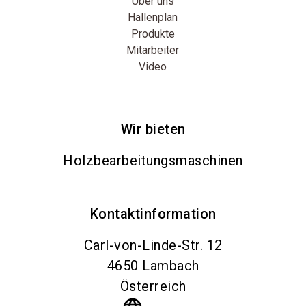
Über uns
Hallenplan
Produkte
Mitarbeiter
Video
Wir bieten
Holzbearbeitungsmaschinen
Kontaktinformation
Carl-von-Linde-Str. 12
4650
Lambach
Österreich