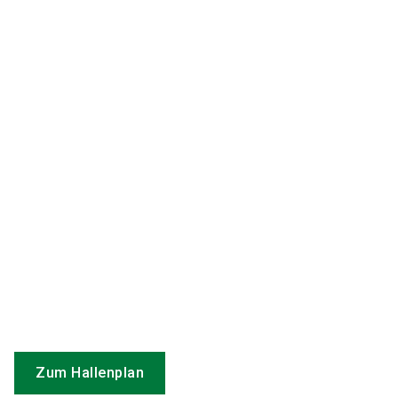
Zum Hallenplan