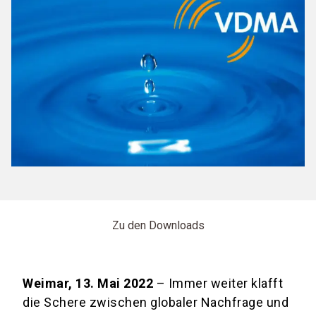
Zu den Downloads
Weimar, 13. Mai 2022
– Immer weiter klafft
die Schere zwischen globaler Nachfrage und