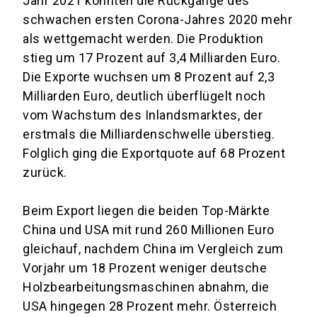
Jahr 2021 konnten die Rückgänge des
schwachen ersten Corona-Jahres 2020 mehr
als wettgemacht werden. Die Produktion
stieg um 17 Prozent auf 3,4 Milliarden Euro.
Die Exporte wuchsen um 8 Prozent auf 2,3
Milliarden Euro, deutlich überflügelt noch
vom Wachstum des Inlandsmarktes, der
erstmals die Milliardenschwelle überstieg.
Folglich ging die Exportquote auf 68 Prozent
zurück.
Beim Export liegen die beiden Top-Märkte
China und USA mit rund 260 Millionen Euro
gleichauf, nachdem China im Vergleich zum
Vorjahr um 18 Prozent weniger deutsche
Holzbearbeitungsmaschinen abnahm, die
USA hingegen 28 Prozent mehr. Österreich