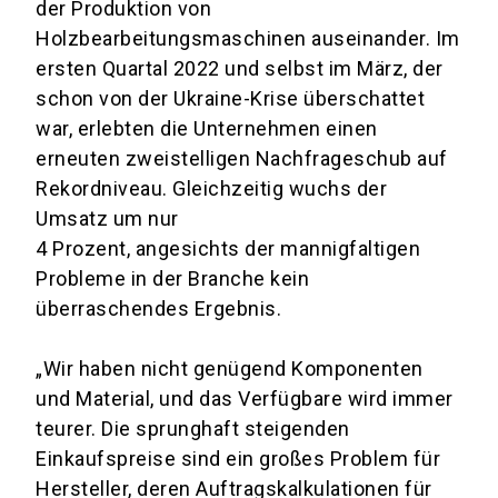
der Produktion von
Holzbearbeitungsmaschinen auseinander. Im
ersten Quartal 2022 und selbst im März, der
schon von der Ukraine-Krise überschattet
war, erlebten die Unternehmen einen
erneuten zweistelligen Nachfrageschub auf
Rekordniveau. Gleichzeitig wuchs der
Umsatz um nur
4 Prozent, angesichts der mannigfaltigen
Probleme in der Branche kein
überraschendes Ergebnis.
„Wir haben nicht genügend Komponenten
und Material, und das Verfügbare wird immer
teurer. Die sprunghaft steigenden
Einkaufspreise sind ein großes Problem für
Hersteller, deren Auftragskalkulationen für