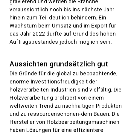
gravierend und werden die Branche
voraussichtlich noch bis ins nächste Jahr
hinein zum Teil deutlich behindern. Ein
Wachstum beim Umsatz und im Export für
das Jahr 2022 dürfte auf Grund des hohen
Auftragsbestandes jedoch möglich sein.
Aussichten grundsätzlich gut
Die Gründe für die global zu beobachtende,
enorme Investitionsfreudigkeit der
holzverarbeiten Industrien sind vielfältig. Die
Holzverarbeitung profitiert von einem
weltweiten Trend zu nachhaltigen Produkten
und zu ressourcenschonen-dem Bauen. Die
Hersteller von Holzbearbeitungsmaschinen
haben Lösungen für eine effizientere