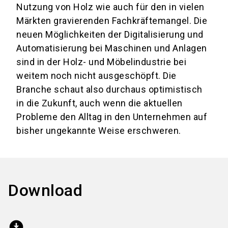
Nutzung von Holz wie auch für den in vielen
Märkten gravierenden Fachkräftemangel. Die
neuen Möglichkeiten der Digitalisierung und
Automatisierung bei Maschinen und Anlagen
sind in der Holz- und Möbelindustrie bei
weitem noch nicht ausgeschöpft. Die
Branche schaut also durchaus optimistisch
in die Zukunft, auch wenn die aktuellen
Probleme den Alltag in den Unternehmen auf
bisher ungekannte Weise erschweren.
Download
download_for_offline