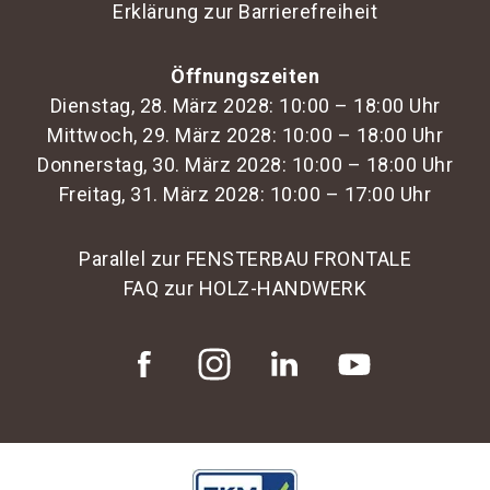
Erklärung zur Barrierefreiheit
Öffnungszeiten
Dienstag, 28. März 2028: 10:00 – 18:00 Uhr
Mittwoch, 29. März 2028: 10:00 – 18:00 Uhr
Donnerstag, 30. März 2028: 10:00 – 18:00 Uhr
Freitag, 31. März 2028: 10:00 – 17:00 Uhr
Parallel zur FENSTERBAU FRONTALE
FAQ zur HOLZ-HANDWERK