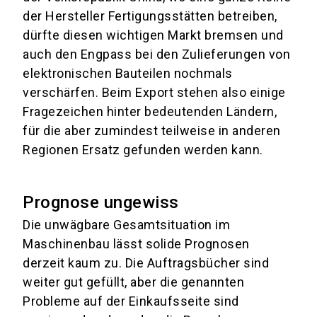
der Hersteller Fertigungsstätten betreiben,
dürfte diesen wichtigen Markt bremsen und
auch den Engpass bei den Zulieferungen von
elektronischen Bauteilen nochmals
verschärfen. Beim Export stehen also einige
Fragezeichen hinter bedeutenden Ländern,
für die aber zumindest teilweise in anderen
Regionen Ersatz gefunden werden kann.
Prognose ungewiss
Die unwägbare Gesamtsituation im
Maschinenbau lässt solide Prognosen
derzeit kaum zu. Die Auftragsbücher sind
weiter gut gefüllt, aber die genannten
Probleme auf der Einkaufsseite sind