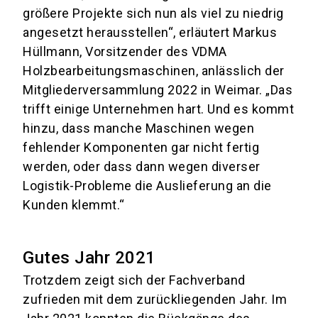
größere Projekte sich nun als viel zu niedrig
angesetzt herausstellen“, erläutert Markus
Hüllmann, Vorsitzender des VDMA
Holzbearbeitungsmaschinen, anlässlich der
Mitgliederversammlung 2022 in Weimar. „Das
trifft einige Unternehmen hart. Und es kommt
hinzu, dass manche Maschinen wegen
fehlender Komponenten gar nicht fertig
werden, oder dass dann wegen diverser
Logistik-Probleme die Auslieferung an die
Kunden klemmt.“
Gutes Jahr 2021
Trotzdem zeigt sich der Fachverband
zufrieden mit dem zurückliegenden Jahr. Im