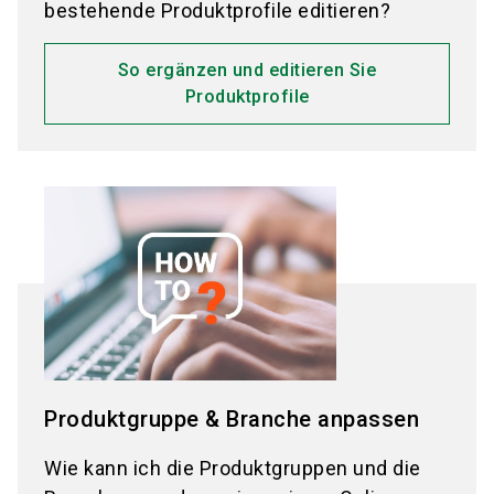
bestehende Produktprofile editieren?
So ergänzen und editieren Sie
Produktprofile
Produktgruppe & Branche anpassen
Wie kann ich die Produktgruppen und die