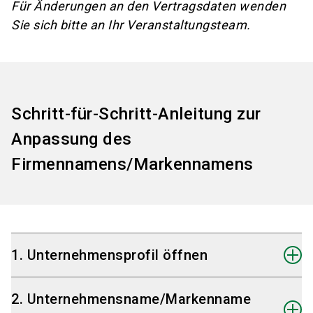
Für Änderungen an den Vertragsdaten wenden
Sie sich bitte an Ihr Veranstaltungsteam.
Schritt-für-Schritt-Anleitung zur
Anpassung des
Firmennamens/Markennamens
1. Unternehmensprofil öffnen
Klicken Sie im SelfService-Tool auf
2. Unternehmensname/Markenname