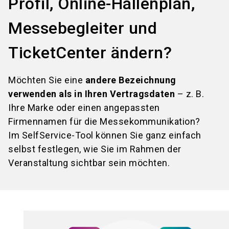
Profil, Online-Hallenplan,
Messebegleiter und
TicketCenter ändern?
Möchten Sie eine
andere Bezeichnung
verwenden als in Ihren Vertragsdaten
– z. B.
Ihre Marke oder einen angepassten
Firmennamen für die Messekommunikation?
Im SelfService-Tool können Sie ganz einfach
selbst festlegen, wie Sie im Rahmen der
Veranstaltung sichtbar sein möchten.