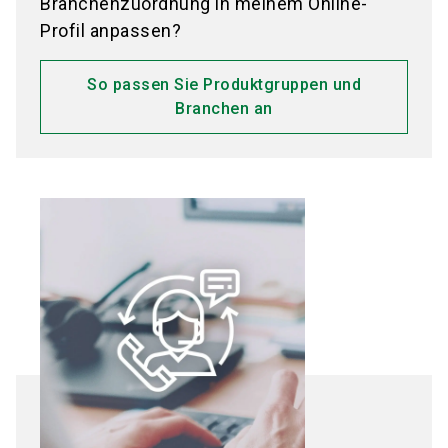
Branchenzuordnung in meinem Online-
Profil anpassen?
So passen Sie Produktgruppen und
Branchen an