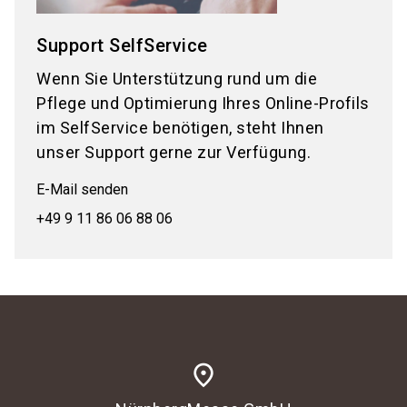
Support SelfService
Wenn Sie Unterstützung rund um die
Pflege und Optimierung Ihres Online-Profils
im SelfService benötigen, steht Ihnen
unser Support gerne zur Verfügung.
E-Mail senden
+49 9 11 86 06 88 06
place