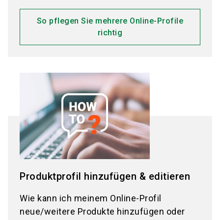
So pflegen Sie mehrere Online-Profile
richtig
Produktprofil hinzufügen & editieren
Wie kann ich meinem Online-Profil
neue/weitere Produkte hinzufügen oder