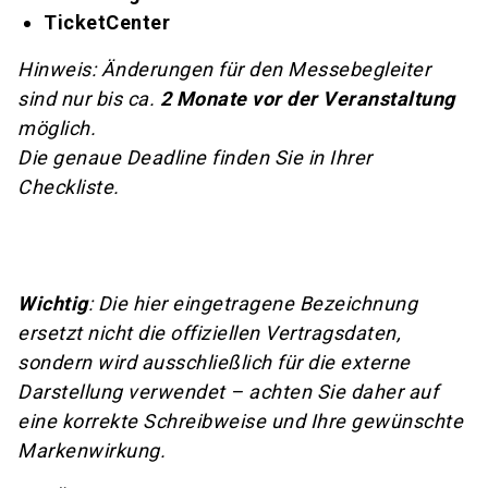
TicketCenter
Hinweis: Änderungen für den Messebegleiter
sind nur bis ca.
2 Monate vor der Veranstaltung
möglich.
Die genaue Deadline finden Sie in Ihrer
Checkliste.
Wichtig
: Die hier eingetragene Bezeichnung
ersetzt nicht die offiziellen Vertragsdaten,
sondern wird ausschließlich für die externe
Darstellung verwendet – achten Sie daher auf
eine korrekte Schreibweise und Ihre gewünschte
Markenwirkung.