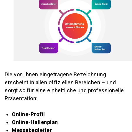
Die von Ihnen eingetragene Bezeichnung
erscheint in allen offiziellen Bereichen – und
sorgt so für eine einheitliche und professionelle
Präsentation:
Online-Profil
Online-Hallenplan
Messebegleiter