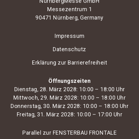
NürnbergMesse GmbH
Messezentrum 1
90471 Nürnberg, Germany
Impressum
Datenschutz
Erklärung zur Barrierefreiheit
Öffnungszeiten
Dienstag, 28. März 2028: 10:00 – 18:00 Uhr
Mittwoch, 29. März 2028: 10:00 – 18:00 Uhr
Donnerstag, 30. März 2028: 10:00 – 18:00 Uhr
Freitag, 31. März 2028: 10:00 – 17:00 Uhr
Parallel zur FENSTERBAU FRONTALE