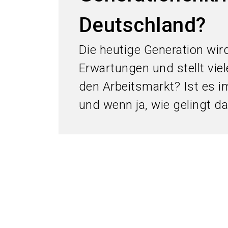
Deutschland?
Die heutige Generation wi
Erwartungen und stellt vi
den Arbeitsmarkt? Ist es 
und wenn ja, wie gelingt d