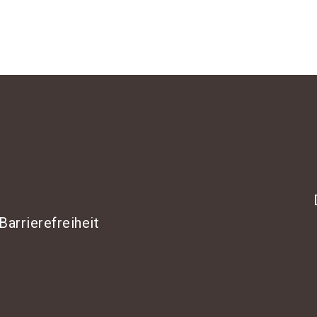
Barrierefreiheit