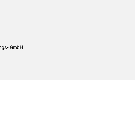
tungs- GmbH