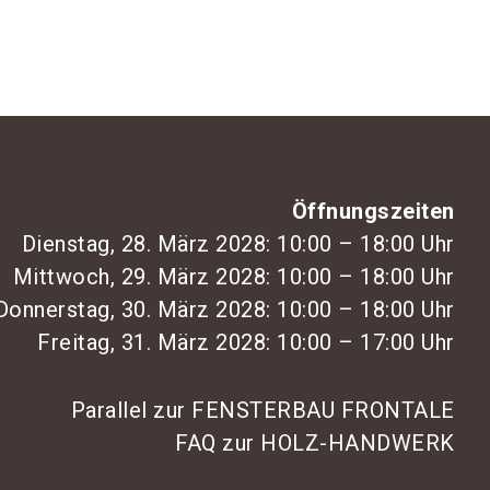
Öffnungszeiten
Dienstag, 28. März 2028: 10:00 – 18:00 Uhr
Mittwoch, 29. März 2028: 10:00 – 18:00 Uhr
Donnerstag, 30. März 2028: 10:00 – 18:00 Uhr
Freitag, 31. März 2028: 10:00 – 17:00 Uhr
Parallel zur FENSTERBAU FRONTALE
FAQ zur HOLZ-HANDWERK