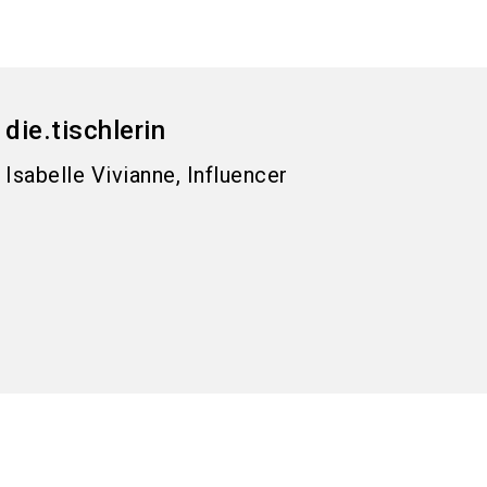
die.tischlerin
Isabelle Vivianne, Influencer