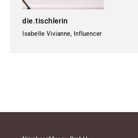
die.tischlerin
Isabelle Vivianne, Influencer