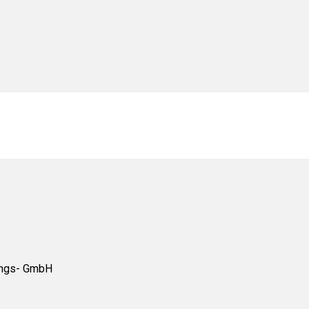
tungs- GmbH