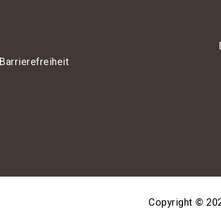
Barrierefreiheit
Copyright © 2