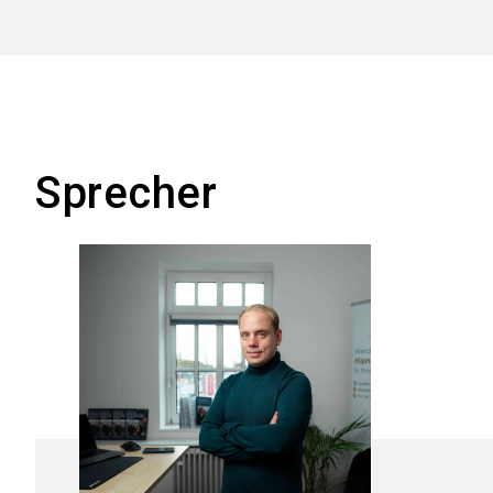
Sprecher