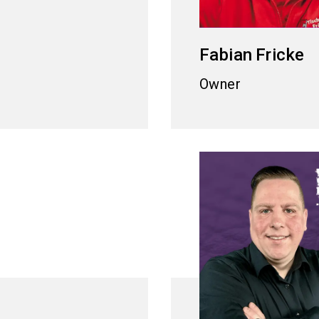
Fabian
Fricke
Owner