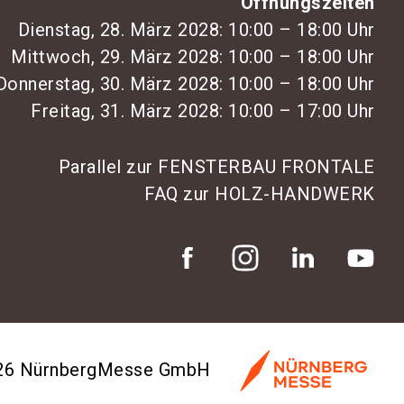
Öffnungszeiten
Dienstag, 28. März 2028: 10:00 – 18:00 Uhr
Mittwoch, 29. März 2028: 10:00 – 18:00 Uhr
Donnerstag, 30. März 2028: 10:00 – 18:00 Uhr
Freitag, 31. März 2028: 10:00 – 17:00 Uhr
Parallel zur FENSTERBAU FRONTALE
FAQ zur HOLZ-HANDWERK
026 NürnbergMesse GmbH