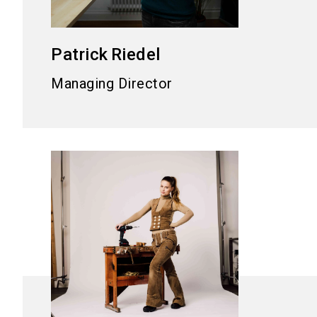
Patrick
Riedel
Managing Director