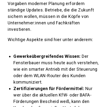
Vorgaben moderner Planung erfordern
ständige Updates. Betriebe, die die Zukunft
sichern wollen, müssen in die Köpfe von
Unternehmer:innen und Fachkräften
investieren.
Wichtige Aspekte sind hier unter anderem:
Gewerkeübergreifendes Wissen:
Der
Fensterbauer muss heute auch verstehen,
wie ein smarter Antrieb mit der Steuerung
oder dem WLAN-Router des Kunden
kommuniziert.
Zertifizierungen für Fördermittel:
Nur
wer über die aktuellen KfW- oder BAFA-
Förderungen Bescheid weiß, kann den