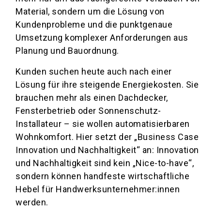
Material, sondern um die Lösung von
Kundenprobleme und die punktgenaue
Umsetzung komplexer Anforderungen aus
Planung und Bauordnung.
Kunden suchen heute auch nach einer
Lösung für ihre steigende Energiekosten. Sie
brauchen mehr als einen Dachdecker,
Fensterbetrieb oder Sonnenschutz-
Installateur – sie wollen automatisierbaren
Wohnkomfort. Hier setzt der „Business Case
Innovation und Nachhaltigkeit“ an: Innovation
und Nachhaltigkeit sind kein „Nice-to-have“,
sondern können handfeste wirtschaftliche
Hebel für Handwerksunternehmer:innen
werden.