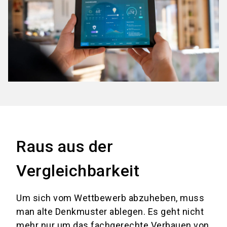
Raus aus der
Vergleichbarkeit
Um sich vom Wettbewerb abzuheben, muss
man alte Denkmuster ablegen. Es geht nicht
mehr nur um das fachgerechte Verbauen von