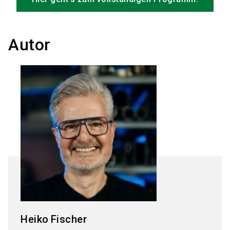
Autor
Heiko
Fischer