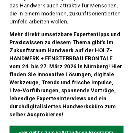
das Handwerk auch attraktiv für Menschen,
die in einem modernen, zukunftsorientierten
Umfeld arbeiten wollen.
Mehr direkt umsetzbare Expertentipps und
Praxiswissen zu diesem Thema gibt’s im
Zukunftsraum Handwerk auf der HOLZ-
HANDWERK + FENSTERRBAU FRONTALE
vom 24. bis 27. März 2026 in Nürnberg! Hier
finden Sie innovative Lösungen, digitale
Werkzeuge, Trends und frische Impulse,
Live-Vorführungen, spannende Vorträge,
lebendige Experteninterviews und ein
durchdigitalisiertes Handwerksbüro zum
selber Ausprobieren!
Hier geht’s zum vollständigen Programm!