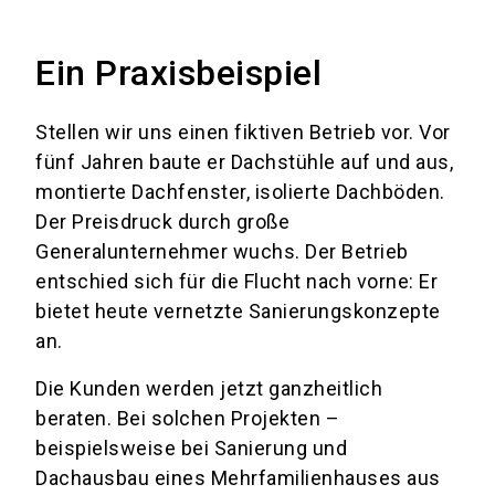
Ein Praxisbeispiel
Stellen wir uns einen fiktiven Betrieb vor. Vor
fünf Jahren baute er Dachstühle auf und aus,
montierte Dachfenster, isolierte Dachböden.
Der Preisdruck durch große
Generalunternehmer wuchs. Der Betrieb
entschied sich für die Flucht nach vorne: Er
bietet heute vernetzte Sanierungskonzepte
an.
Die Kunden werden jetzt ganzheitlich
beraten. Bei solchen Projekten –
beispielsweise bei Sanierung und
Dachausbau eines Mehrfamilienhauses aus