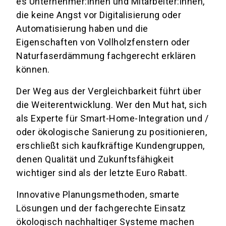
es Unternehmer:innen und Mitarbeiter:innen,
die keine Angst vor Digitalisierung oder
Automatisierung haben und die
Eigenschaften von Vollholzfenstern oder
Naturfaserdämmung fachgerecht erklären
können.
Der Weg aus der Vergleichbarkeit führt über
die Weiterentwicklung. Wer den Mut hat, sich
als Experte für Smart-Home-Integration und /
oder ökologische Sanierung zu positionieren,
erschließt sich kaufkräftige Kundengruppen,
denen Qualität und Zukunftsfähigkeit
wichtiger sind als der letzte Euro Rabatt.
Innovative Planungsmethoden, smarte
Lösungen und der fachgerechte Einsatz
ökologisch nachhaltiger Systeme machen