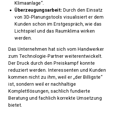
Klimaanlage“.
Überzeugungsarbeit:
Durch den Einsatz
von 3D-Planungstools visualisiert er dem
Kunden schon im Erstgespräch, wie das
Lichtspiel und das Raumklima wirken
werden.
Das Unternehmen hat sich vom Handwerker
zum Technologie-Partner weiterentwickelt.
Der Druck durch den Preiskampf konnte
reduziert werden. Interessenten und Kunden
kommen nicht zu ihm, weil er „der Billigste“
ist, sondern weil er nachhaltige
Komplettlösungen, sachlich fundierte
Beratung und fachlich korrekte Umsetzung
bietet.