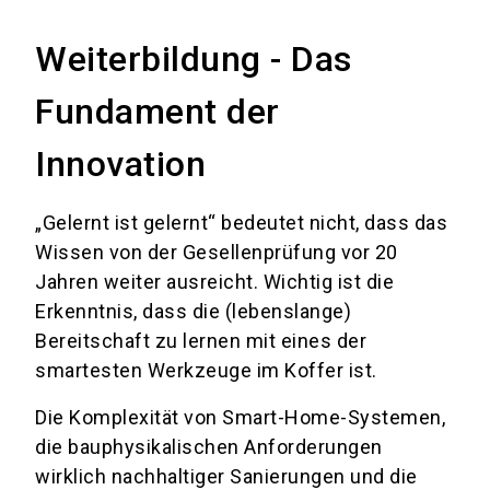
Weiterbildung - Das
Fundament der
Innovation
„Gelernt ist gelernt“ bedeutet nicht, dass das
Wissen von der Gesellenprüfung vor 20
Jahren weiter ausreicht. Wichtig ist die
Erkenntnis, dass die (lebenslange)
Bereitschaft zu lernen mit eines der
smartesten Werkzeuge im Koffer ist.
Die Komplexität von Smart-Home-Systemen,
die bauphysikalischen Anforderungen
wirklich nachhaltiger Sanierungen und die