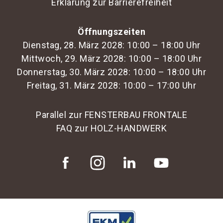
Erklärung zur Barrierefreiheit
Öffnungszeiten
Dienstag, 28. März 2028: 10:00 – 18:00 Uhr
Mittwoch, 29. März 2028: 10:00 – 18:00 Uhr
Donnerstag, 30. März 2028: 10:00 – 18:00 Uhr
Freitag, 31. März 2028: 10:00 – 17:00 Uhr
Parallel zur FENSTERBAU FRONTALE
FAQ zur HOLZ-HANDWERK