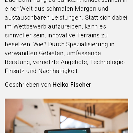
einer Welt aus schmalen Margen und
austauschbaren Leistungen. Statt sich dabei
im Wettbewerb aufzureiben, kann es
sinnvoller sein, innovative Terrains zu
besetzen. Wie? Durch Spezialisierung in
verwandten Gebieten, umfassende
Beratung, vernetzte Angebote, Technologie-
Einsatz und Nachhaltigkeit.
Geschrieben von
Heiko Fischer