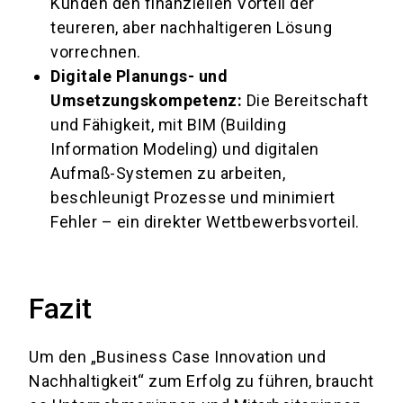
Kunden den finanziellen Vorteil der
teureren, aber nachhaltigeren Lösung
vorrechnen.
Digitale Planungs- und
Umsetzungskompetenz:
Die Bereitschaft
und Fähigkeit, mit BIM (Building
Information Modeling) und digitalen
Aufmaß-Systemen zu arbeiten,
beschleunigt Prozesse und minimiert
Fehler – ein direkter Wettbewerbsvorteil.
Fazit
Um den „Business Case Innovation und
Nachhaltigkeit“ zum Erfolg zu führen, braucht