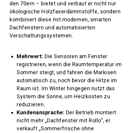
den 70ern – bietet und verbaut er nicht nur
ökologische Holzfaserdämmstoffe, sondern
kombiniert diese mit modernen, smarten
Dachfenstern und automatisierten
Verschattungssystemen.
Mehrwert:
Die Sensoren am Fenster
registrieren, wenn die Raumtemperatur im
Sommer steigt, und fahren die Markisen
automatisch zu, noch bevor die Hitze im
Raum ist. Im Winter hingegen nutzt das
System die Sonne, um Heizkosten zu
reduzieren.
Kundenansprache:
Der Betrieb montiert
nicht mehr „Dachfenster mit Rollo“, er
verkauft „Sommerfrische ohne