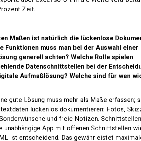
Prozent Zeit.
en Maßen ist natürlich die lückenlose Dokume
he Funktionen muss man bei der Auswahl einer
ösung generell achten? Welche Rolle spielen
ehlende Datenschnittstellen bei der Entscheid
igitale Aufmaßlösung? Welche sind für wen wi
ne gute Lösung muss mehr als Maße erfassen; s
ntextdaten lückenlos dokumentieren: Fotos, Skiz
 Sonderwünsche und freie Notizen. Schnittstellen
e unabhängige App mit offenen Schnittstellen wi
ML ist entscheidend. Das gewährleistet maximal