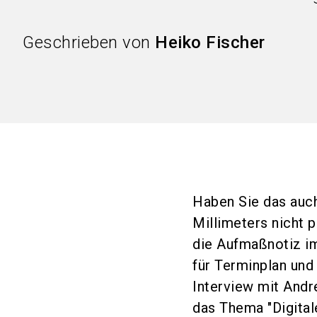
Geschrieben von
Heiko Fischer
Haben Sie das auc
Millimeters nicht 
die Aufmaßnotiz i
für Terminplan und
Interview mit And
das Thema "Digital