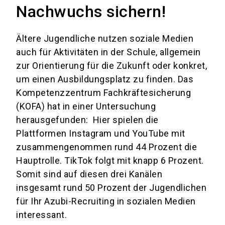
Nachwuchs sichern!
Ältere Jugendliche nutzen soziale Medien
auch für Aktivitäten in der Schule, allgemein
zur Orientierung für die Zukunft oder konkret,
um einen Ausbildungsplatz zu finden. Das
Kompetenzzentrum Fachkräftesicherung
(KOFA) hat in einer Untersuchung
herausgefunden: Hier spielen die
Plattformen Instagram und YouTube mit
zusammengenommen rund 44 Prozent die
Hauptrolle. TikTok folgt mit knapp 6 Prozent.
Somit sind auf diesen drei Kanälen
insgesamt rund 50 Prozent der Jugendlichen
für Ihr Azubi-Recruiting in sozialen Medien
interessant.