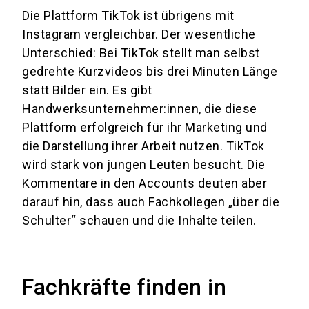
Die Plattform TikTok ist übrigens mit
Instagram vergleichbar. Der wesentliche
Unterschied: Bei TikTok stellt man selbst
gedrehte Kurzvideos bis drei Minuten Länge
statt Bilder ein. Es gibt
Handwerksunternehmer:innen, die diese
Plattform erfolgreich für ihr Marketing und
die Darstellung ihrer Arbeit nutzen. TikTok
wird stark von jungen Leuten besucht. Die
Kommentare in den Accounts deuten aber
darauf hin, dass auch Fachkollegen „über die
Schulter“ schauen und die Inhalte teilen.
Fachkräfte finden in