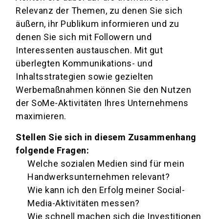
Relevanz der Themen, zu denen Sie sich
äußern, ihr Publikum informieren und zu
denen Sie sich mit Followern und
Interessenten austauschen. Mit gut
überlegten Kommunikations- und
Inhaltsstrategien sowie gezielten
Werbemaßnahmen können Sie den Nutzen
der SoMe-Aktivitäten Ihres Unternehmens
maximieren.
Stellen Sie sich in diesem Zusammenhang
folgende Fragen:
Welche sozialen Medien sind für mein
Handwerksunternehmen relevant?
Wie kann ich den Erfolg meiner Social-
Media-Aktivitäten messen?
Wie schnell machen sich die Investitionen