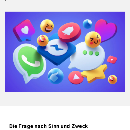
Die Frage nach Sinn und Zweck