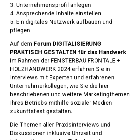
3.
Unternehmensprofil anlegen
4.
Ansprechende Inhalte einstellen
5.
Ein digitales Netzwerk aufbauen und
pflegen
Auf dem
Forum DIGITALISIERUNG
PRAKTISCH GESTALTEN für das Handwerk
im Rahmen der FENSTERBAU FRONTALE +
HOLZHANDWERK 2024 erfahren Sie in
Interviews mit Experten und erfahrenen
Unternehmerkollegen, wie Sie die hier
beschriebenen und weitere Marketingthemen
Ihres Betriebs mithilfe sozialer Medien
zukunftsfest gestalten.
Die Themen aller Praxisinterviews und
Diskussionen inklusive Uhrzeit und