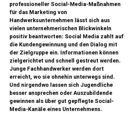
professioneller Social-Media-Maßnahmen
für das Marketing von
Handwerksunternehmen lässt sich aus
vielen unternehmerischen Blickwinkeln
positiv beantworten: Social Media zahlt auf
die Kundengewinnung und den Dialog mit
der Zielgruppe ein. Informationen können
zielgerichtet und schnell gestreut werden.
Junge Fachhandwerker werden dort
erreicht, wo sie ohnehin unterwegs sind.
Und nirgendwo lassen sich Jugendliche
besser ansprechen oder Auszubildende
gewinnen als über gut gepflegte Social-
Media-Kanäle eines Unternehmens.