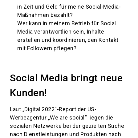
in Zeit und Geld für meine Social-Media-
Maßnahmen bezahlt?
Wer kann in meinem Betrieb für Social
Media verantwortlich sein, Inhalte
erstellen und koordinieren, den Kontakt
mit Followern pflegen?
Social Media bringt neue
Kunden!
Laut „Digital 2022“-Report der US-
Werbeagentur „We are social“ liegen die
sozialen Netzwerke bei der gezielten Suche
nach Dienstleistungen und Produkten nach