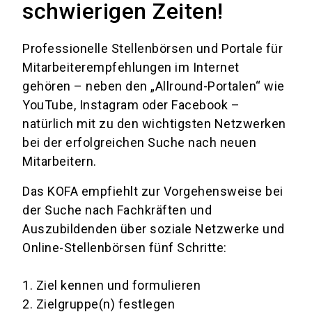
schwierigen Zeiten!
Professionelle Stellenbörsen und Portale für
Mitarbeiterempfehlungen im Internet
gehören – neben den „Allround-Portalen“ wie
YouTube, Instagram oder Facebook –
natürlich mit zu den wichtigsten Netzwerken
bei der erfolgreichen Suche nach neuen
Mitarbeitern.
Das KOFA empfiehlt zur Vorgehensweise bei
der Suche nach Fachkräften und
Auszubildenden über soziale Netzwerke und
Online-Stellenbörsen fünf Schritte:
1.
Ziel kennen und formulieren
2.
Zielgruppe(n) festlegen