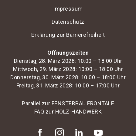
Impressum
Datenschutz
Erklärung zur Barrierefreiheit
Öffnungszeiten
Dienstag, 28. März 2028: 10:00 – 18:00 Uhr
Mittwoch, 29. März 2028: 10:00 – 18:00 Uhr
Donnerstag, 30. März 2028: 10:00 – 18:00 Uhr
Freitag, 31. März 2028: 10:00 – 17:00 Uhr
Parallel zur FENSTERBAU FRONTALE
FAQ zur HOLZ-HANDWERK