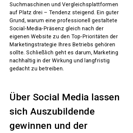
Suchmaschinen und Vergleichsplattformen
auf Platz drei – Tendenz steigend. Ein guter
Grund, warum eine professionell gestaltete
Social-Media-Präsenz gleich nach der
eigenen Website zu den Top-Prioritäten der
Marketingstrategie Ihres Betriebs gehören
sollte. Schließlich geht es darum, Marketing
nachhaltig in der Wirkung und langfristig
gedacht zu betreiben.
Über Social Media lassen
sich Auszubildende
gewinnen und der