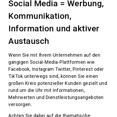
Social Media = Werbung,
Kommunikation,
Information und aktiver
Austausch
Wenn Sie mit Ihrem Unternehmen auf den
gängigen Social-Media-Plattformen wie
Facebook, Instagram Twitter, Pinterest oder
TikTok unterwegs sind, können Sie einen
großen Kreis potenzieller Kunden gezielt und
rund um die Uhr mit Informationen,
Mehrwerten und Dienstleistungsangeboten
versorgen.
Achten Sie dabei auf die thematische