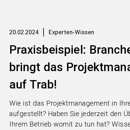
20.02.2024
Experten-Wissen
Praxisbeispiel: Branc
bringt das Projektma
auf Trab!
Wie ist das Projektmanagement in I
aufgestellt? Haben Sie jederzeit den Üb
Ihrem Betrieb womit zu tun hat? Wisse