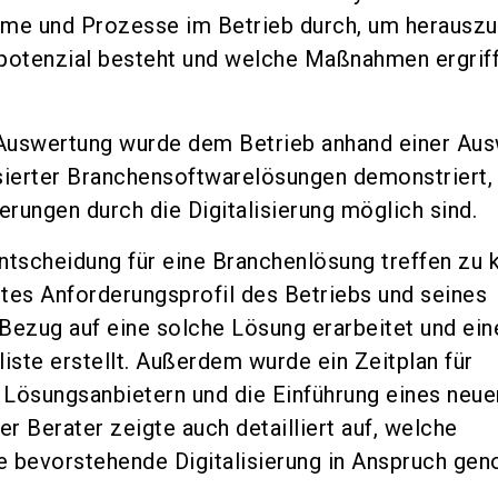
eme und Prozesse im Betrieb durch, um herauszu
otenzial besteht und welche Maßnahmen ergrif
Auswertung wurde dem Betrieb anhand einer Aus
ierter Branchensoftwarelösungen demonstriert,
rungen durch die Digitalisierung möglich sind.
ntscheidung für eine Branchenlösung treffen zu 
ertes Anforderungsprofil des Betriebs und seines
Bezug auf eine solche Lösung erarbeitet und ein
ste erstellt. Außerdem wurde ein Zeitplan für
Lösungsanbietern und die Einführung eines neue
er Berater zeigte auch detailliert auf, welche
ie bevorstehende Digitalisierung in Anspruch g