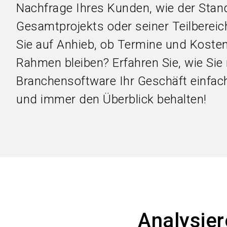
Nachfrage Ihres Kunden, wie der Stan
Gesamtprojekts oder seiner Teilbereic
Sie auf Anhieb, ob Termine und Kosten
Rahmen bleiben? Erfahren Sie, wie Sie 
Branchensoftware Ihr Geschäft einfach
und immer den Überblick behalten!
Analysier