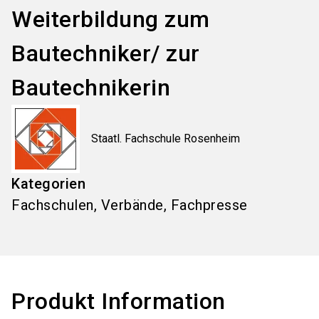
Weiterbildung zum
Bautechniker/ zur
Bautechnikerin
Staatl. Fachschule Rosenheim
Kategorien
Fachschulen, Verbände, Fachpresse
Produkt Information