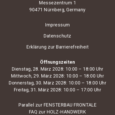
Messezentrum 1
90471 Nürnberg, Germany
Impressum
Datenschutz
Erklärung zur Barrierefreiheit
Öffnungszeiten
Dienstag, 28. März 2028: 10:00 – 18:00 Uhr
Mittwoch, 29. März 2028: 10:00 – 18:00 Uhr
Donnerstag, 30. März 2028: 10:00 – 18:00 Uhr
Freitag, 31. März 2028: 10:00 – 17:00 Uhr
Parallel zur FENSTERBAU FRONTALE
FAQ zur HOLZ-HANDWERK