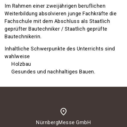
Im Rahmen einer zweijährigen beruflichen
Weiterbildung absolvieren junge Fachkräfte die
Fachschule mit dem Abschluss als Staatlich
geprüfter Bautechniker / Staatlich geprüfte
Bautechnikerin.
Inhaltliche Schwerpunkte des Unterrichts sind
wahlweise
Holzbau
Gesundes und nachhaltiges Bauen.
place
NürnbergMesse GmbH