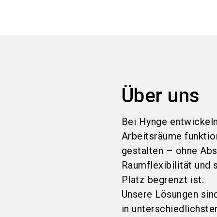
Über uns
Bei Hynge entwickeln
Arbeitsräume funktion
gestalten – ohne Abs
Raumflexibilität und
Platz begrenzt ist.
Unsere Lösungen sind
in unterschiedlichst