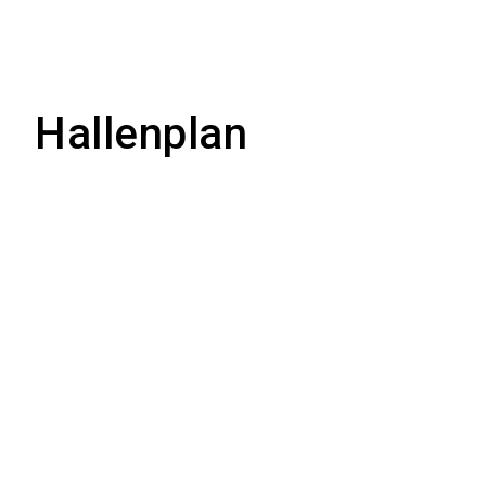
Hallenplan