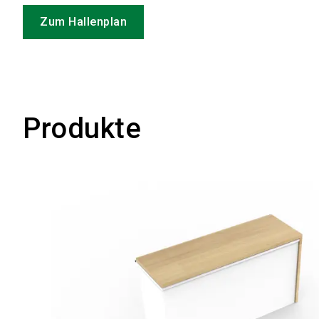
Zum Hallenplan
Produkte