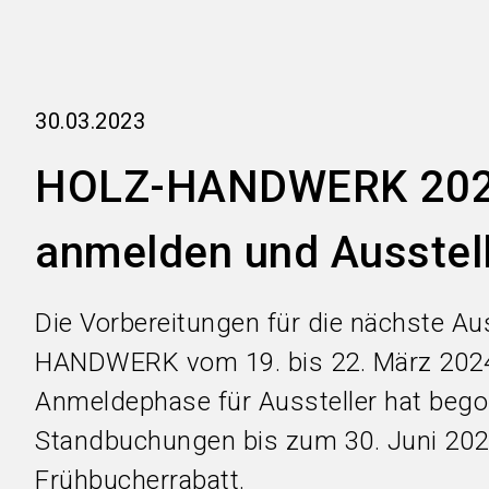
30.03.2023
HOLZ-HANDWERK 2024
anmelden und Ausstel
Die Vorbereitungen für die nächste A
HANDWERK vom 19. bis 22. März 2024
Anmeldephase für Aussteller hat bego
Standbuchungen bis zum 30. Juni 2023
Frühbucherrabatt.