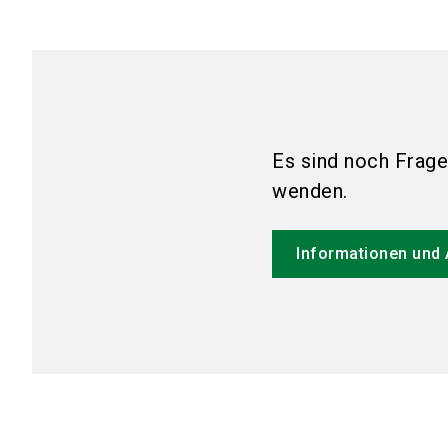
Es sind noch Frage
wenden.
Informationen und 