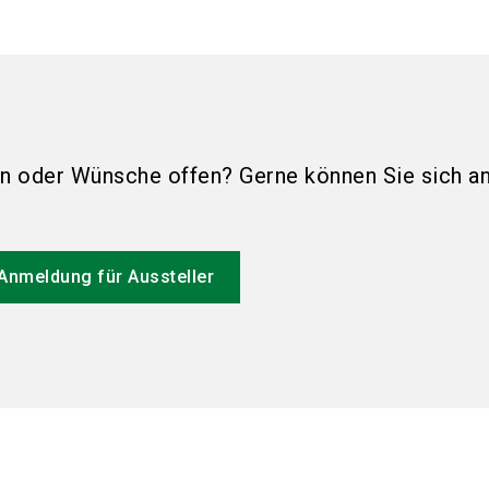
n oder Wünsche offen? Gerne können Sie sich an
Anmeldung für Aussteller