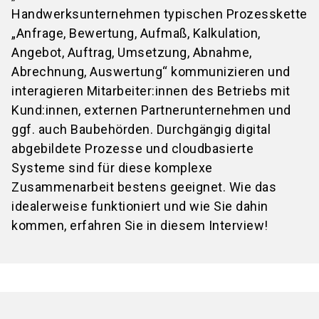
Handwerksunternehmen typischen Prozesskette
„Anfrage, Bewertung, Aufmaß, Kalkulation,
Angebot, Auftrag, Umsetzung, Abnahme,
Abrechnung, Auswertung“ kommunizieren und
interagieren Mitarbeiter:innen des Betriebs mit
Kund:innen, externen Partnerunternehmen und
ggf. auch Baubehörden. Durchgängig digital
abgebildete Prozesse und cloudbasierte
Systeme sind für diese komplexe
Zusammenarbeit bestens geeignet. Wie das
idealerweise funktioniert und wie Sie dahin
kommen, erfahren Sie in diesem Interview!