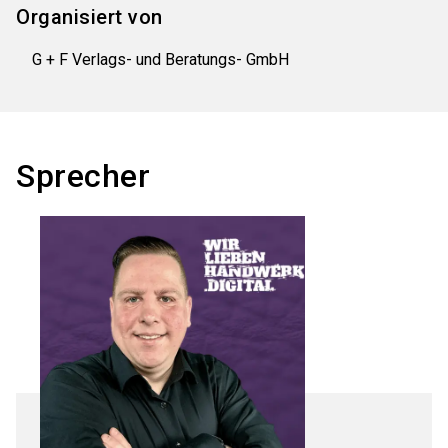
Organisiert von
G + F Verlags- und Beratungs- GmbH
Sprecher