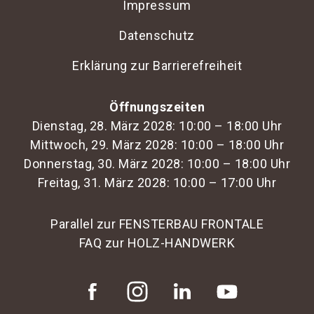
Impressum
Datenschutz
Erklärung zur Barrierefreiheit
Öffnungszeiten
Dienstag, 28. März 2028: 10:00 – 18:00 Uhr
Mittwoch, 29. März 2028: 10:00 – 18:00 Uhr
Donnerstag, 30. März 2028: 10:00 – 18:00 Uhr
Freitag, 31. März 2028: 10:00 – 17:00 Uhr
Parallel zur FENSTERBAU FRONTALE
FAQ zur HOLZ-HANDWERK