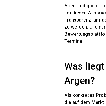
Aber: Lediglich run
um diesen Ansprüch
Transparenz, umfa
zu werden. Und nur
Bewertungsplattfor
Termine.
Was liegt 
Argen?
Als konkretes Prob
die auf dem Markt 