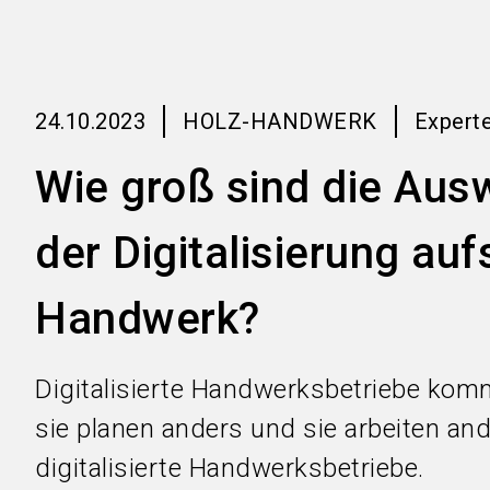
24.10.2023
HOLZ-HANDWERK
Expert
Wie groß sind die Aus
der Digitalisierung auf
Handwerk?
Digitalisierte Handwerksbetriebe kom
sie planen anders und sie arbeiten and
digitalisierte Handwerksbetriebe.