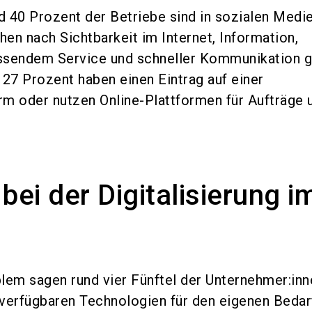
d 40 Prozent der Betriebe sind in sozialen Medie
en nach Sichtbarkeit im Internet, Information,
ssendem Service und schneller Kommunikation g
 27 Prozent haben einen Eintrag auf einer
m oder nutzen Online-Plattformen für Aufträge 
bei der Digitalisierung i
lem sagen rund vier Fünftel der Unternehmer:inn
verfügbaren Technologien für den eigenen Bedar