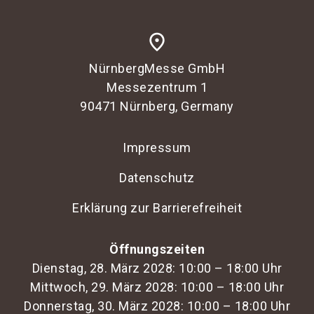
place
NürnbergMesse GmbH
Messezentrum 1
90471 Nürnberg, Germany
Impressum
Datenschutz
Erklärung zur Barrierefreiheit
Öffnungszeiten
Dienstag, 28. März 2028: 10:00 – 18:00 Uhr
Mittwoch, 29. März 2028: 10:00 – 18:00 Uhr
Donnerstag, 30. März 2028: 10:00 – 18:00 Uhr