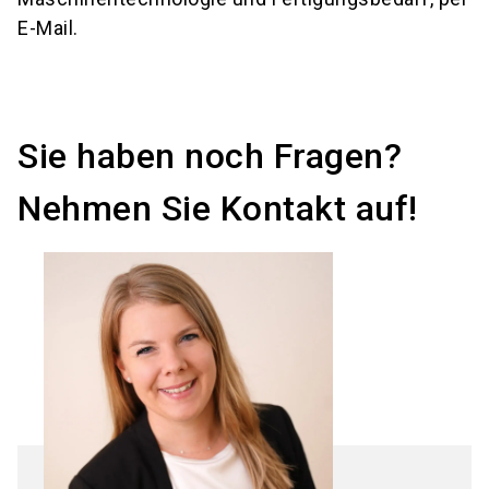
E-Mail.
Sie haben noch Fragen?
Nehmen Sie Kontakt auf!