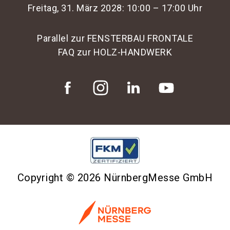
Freitag, 31. März 2028: 10:00 – 17:00 Uhr
Parallel zur FENSTERBAU FRONTALE
FAQ zur HOLZ-HANDWERK
Copyright © 2026 NürnbergMesse GmbH