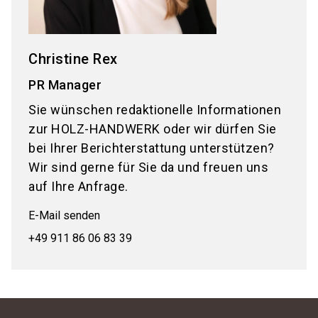
Christine Rex
PR Manager
Sie wünschen redaktionelle Informationen
zur HOLZ-HANDWERK oder wir dürfen Sie
bei Ihrer Berichterstattung unterstützen?
Wir sind gerne für Sie da und freuen uns
auf Ihre Anfrage.
E-Mail senden
+49 911 86 06 83 39