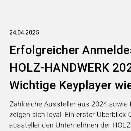
24.04.2025
Erfolgreicher Anmelde
HOLZ-HANDWERK 202
Wichtige Keyplayer wi
Zahlreiche Aussteller aus 2024 sowie 
zeigen sich loyal. Ein erster Überblick 
ausstellenden Unternehmen der HO