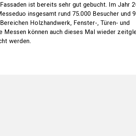
 Fassaden ist bereits sehr gut gebucht. Im Jahr 
Messeduo insgesamt rund 75.000 Besucher und 
 Bereichen Holzhandwerk, Fenster-, Türen- und
e Messen können auch dieses Mal wieder zeitgle
cht werden.