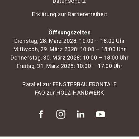
Datenschutz
Erklärung zur Barrierefreiheit
Öffnungszeiten
Dienstag, 28. März 2028: 10:00 – 18:00 Uhr
Mittwoch, 29. März 2028: 10:00 – 18:00 Uhr
Donnerstag, 30. März 2028: 10:00 – 18:00 Uhr
Freitag, 31. März 2028: 10:00 – 17:00 Uhr
Parallel zur FENSTERBAU FRONTALE
FAQ zur HOLZ-HANDWERK