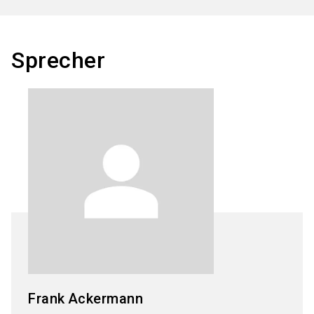
Sprecher
Frank
Ackermann