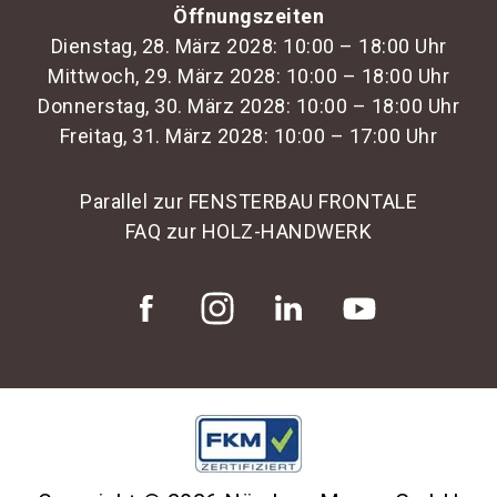
Öffnungszeiten
Dienstag, 28. März 2028: 10:00 – 18:00 Uhr
Mittwoch, 29. März 2028: 10:00 – 18:00 Uhr
Donnerstag, 30. März 2028: 10:00 – 18:00 Uhr
Freitag, 31. März 2028: 10:00 – 17:00 Uhr
Parallel zur FENSTERBAU FRONTALE
FAQ zur HOLZ-HANDWERK