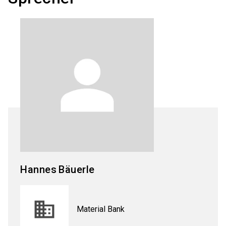
Hannes
Bäuerle
Material Bank