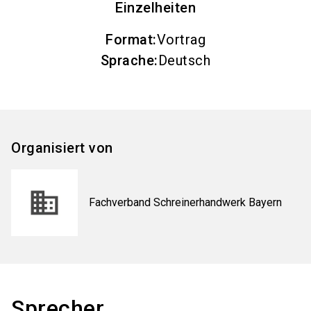
Einzelheiten
Format
:
Vortrag
Sprache
:
Deutsch
Organisiert von
Fachverband Schreinerhandwerk Bayern
Sprecher