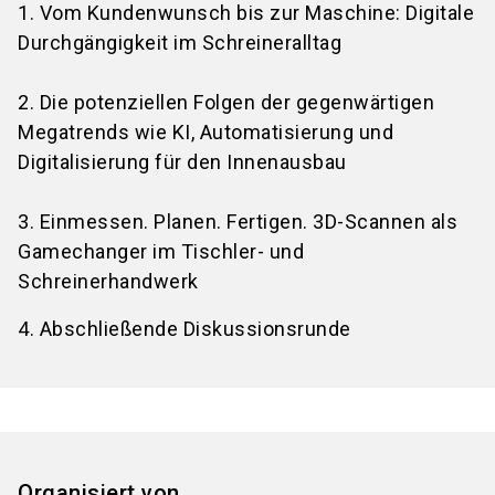
1. Vom Kundenwunsch bis zur Maschine: Digitale
Durchgängigkeit im Schreineralltag
2. Die potenziellen Folgen der gegenwärtigen
Megatrends wie KI, Automatisierung und
Digitalisierung für den Innenausbau
3. Einmessen. Planen. Fertigen. 3D-Scannen als
Gamechanger im Tischler- und
Schreinerhandwerk
4. Abschließende Diskussionsrunde
Organisiert von