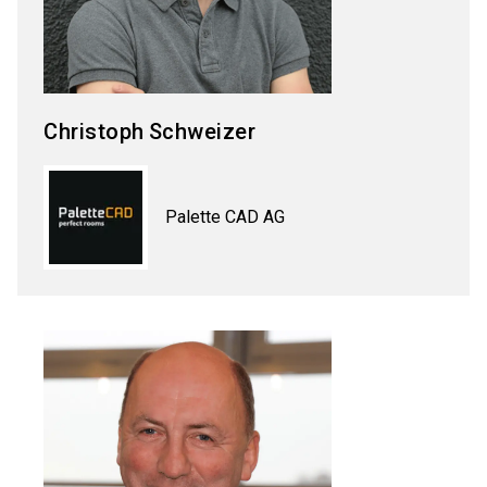
Christoph
Schweizer
Palette CAD AG