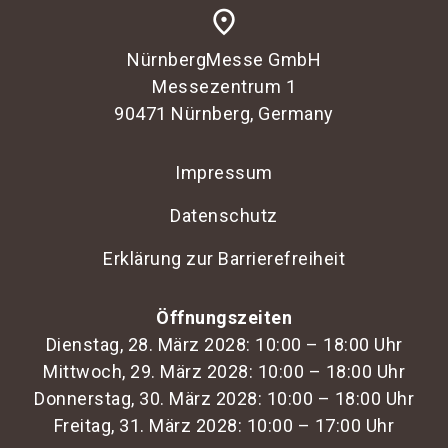
place
NürnbergMesse GmbH
Messezentrum 1
90471 Nürnberg, Germany
Impressum
Datenschutz
Erklärung zur Barrierefreiheit
Öffnungszeiten
Dienstag, 28. März 2028: 10:00 – 18:00 Uhr
Mittwoch, 29. März 2028: 10:00 – 18:00 Uhr
Donnerstag, 30. März 2028: 10:00 – 18:00 Uhr
Freitag, 31. März 2028: 10:00 – 17:00 Uhr