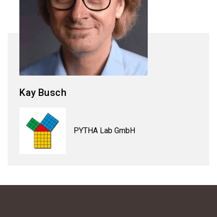
Kay
Busch
PYTHA Lab GmbH