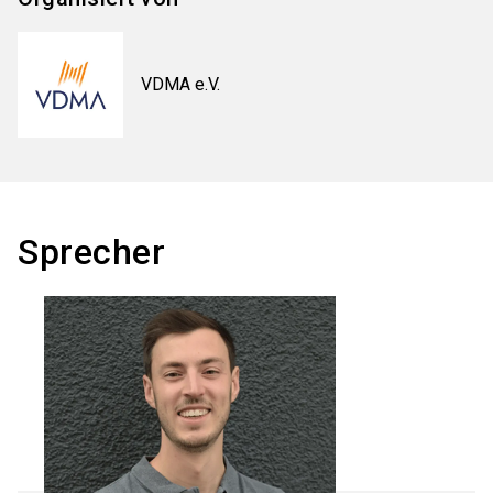
VDMA e.V.
Sprecher