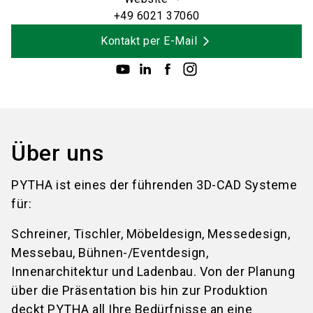
+49 6021 37060
Kontakt per E-Mail
Über uns
PYTHA ist eines der führenden 3D-CAD Systeme
für:
Schreiner, Tischler, Möbeldesign, Messedesign,
Messebau, Bühnen-/Eventdesign,
Innenarchitektur und Ladenbau. Von der Planung
über die Präsentation bis hin zur Produktion
deckt PYTHA all Ihre Bedürfnisse an eine