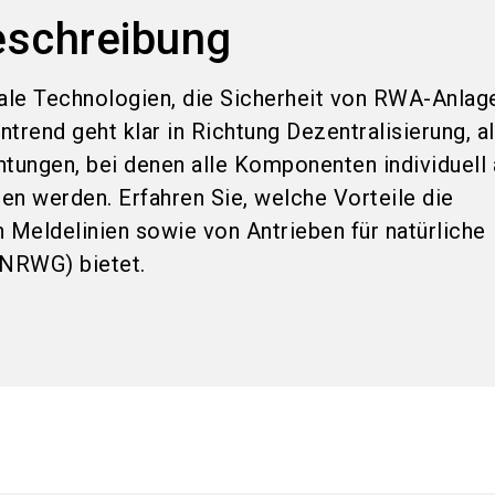
eschreibung
tale Technologien, die Sicherheit von RWA-Anlag
trend geht klar in Richtung Dezentralisierung, 
htungen, bei denen alle Komponenten individuell 
en werden. Erfahren Sie, welche Vorteile die
 Meldelinien sowie von Antrieben für natürliche
NRWG) bietet.