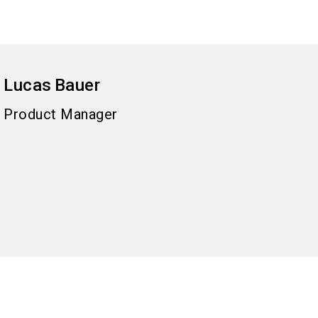
Lucas
Bauer
Product Manager