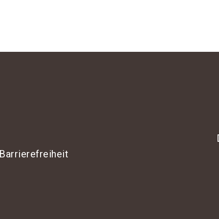
Barrierefreiheit