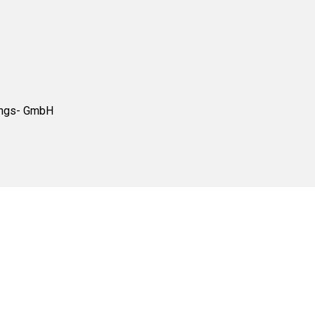
tungs- GmbH