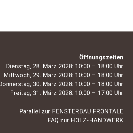
Öffnungszeiten
Dienstag, 28. März 2028: 10:00 – 18:00 Uhr
Mittwoch, 29. März 2028: 10:00 – 18:00 Uhr
Donnerstag, 30. März 2028: 10:00 – 18:00 Uhr
Freitag, 31. März 2028: 10:00 – 17:00 Uhr
Parallel zur FENSTERBAU FRONTALE
FAQ zur HOLZ-HANDWERK