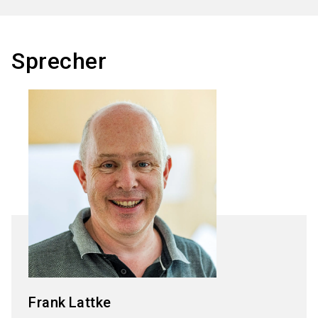
Sprecher
Frank
Lattke