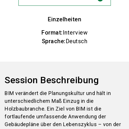
Einzelheiten
Format
:
Interview
Sprache
:
Deutsch
Session Beschreibung
BIM verändert die Planungskultur und hält in
unterschiedlichem Maß Einzug in die
Holzbaubranche. Ein Ziel von BIM ist die
fortlaufende umfassende Anwendung der
Gebäudepläne über den Lebenszyklus – von der