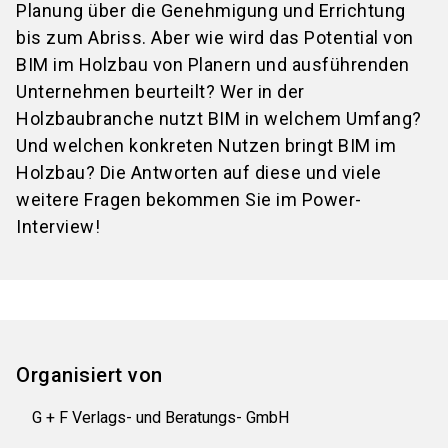
Planung über die Genehmigung und Errichtung
bis zum Abriss. Aber wie wird das Potential von
BIM im Holzbau von Planern und ausführenden
Unternehmen beurteilt? Wer in der
Holzbaubranche nutzt BIM in welchem Umfang?
Und welchen konkreten Nutzen bringt BIM im
Holzbau? Die Antworten auf diese und viele
weitere Fragen bekommen Sie im Power-
Interview!
Organisiert von
G + F Verlags- und Beratungs- GmbH