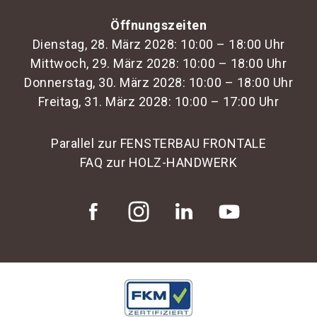
Öffnungszeiten
Dienstag, 28. März 2028: 10:00 – 18:00 Uhr
Mittwoch, 29. März 2028: 10:00 – 18:00 Uhr
Donnerstag, 30. März 2028: 10:00 – 18:00 Uhr
Freitag, 31. März 2028: 10:00 – 17:00 Uhr
Parallel zur FENSTERBAU FRONTALE
FAQ zur HOLZ-HANDWERK