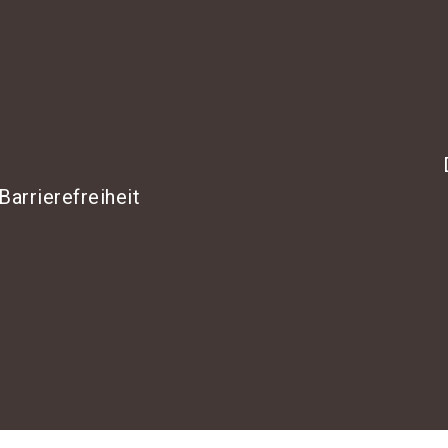
Barrierefreiheit