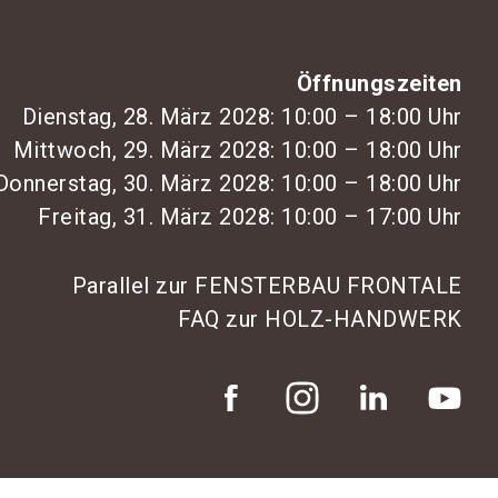
Öffnungszeiten
Dienstag, 28. März 2028: 10:00 – 18:00 Uhr
Mittwoch, 29. März 2028: 10:00 – 18:00 Uhr
Donnerstag, 30. März 2028: 10:00 – 18:00 Uhr
Freitag, 31. März 2028: 10:00 – 17:00 Uhr
Parallel zur FENSTERBAU FRONTALE
FAQ zur HOLZ-HANDWERK