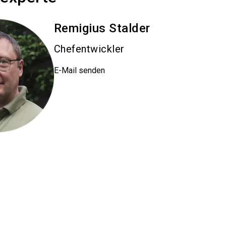
Remigius
Stalder
Chefentwickler
E-Mail senden