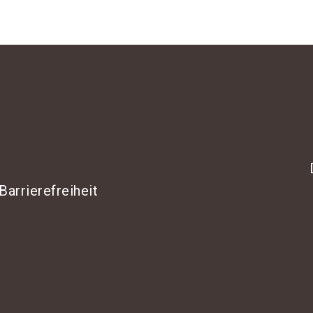
Barrierefreiheit