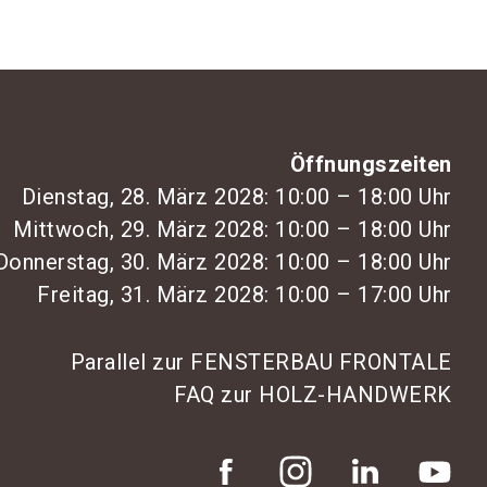
Öffnungszeiten
Dienstag, 28. März 2028: 10:00 – 18:00 Uhr
Mittwoch, 29. März 2028: 10:00 – 18:00 Uhr
Donnerstag, 30. März 2028: 10:00 – 18:00 Uhr
Freitag, 31. März 2028: 10:00 – 17:00 Uhr
Parallel zur FENSTERBAU FRONTALE
FAQ zur HOLZ-HANDWERK