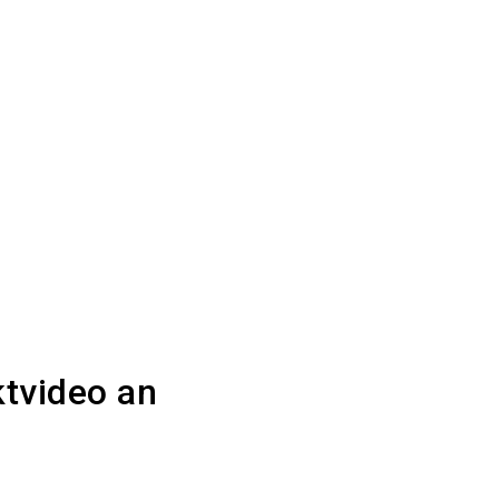
ktvideo an