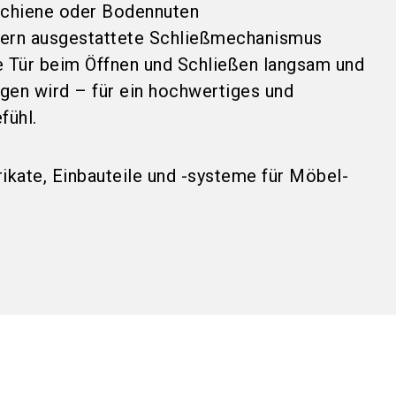
schiene oder Bodennuten
ern ausgestattete Schließmechanismus
ie Tür beim Öffnen und Schließen langsam und
ogen wird – für ein hochwertiges und
fühl.
ikate, Einbauteile und -systeme für Möbel-