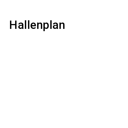
Hallenplan