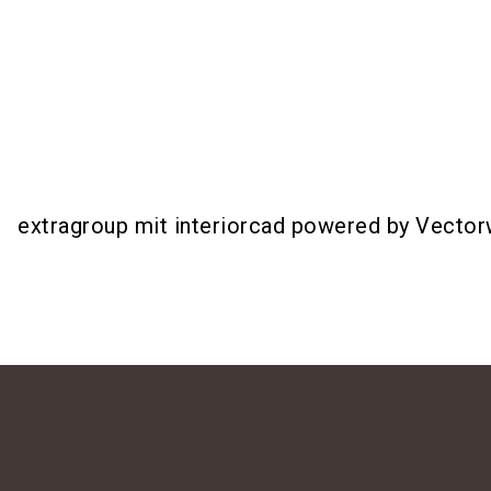
extragroup mit interiorcad powered by Vecto