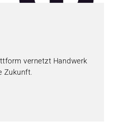
Plattform vernetzt Handwerk
e Zukunft.