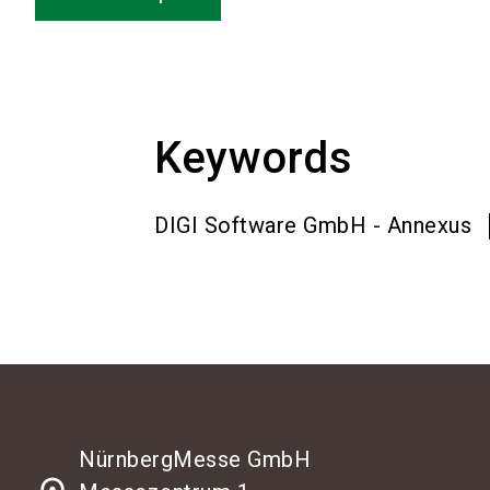
Keywords
DIGI Software GmbH - Annexus
NürnbergMesse GmbH