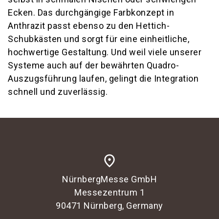
Ecken. Das durchgängige Farbkonzept in
Anthrazit passt ebenso zu den Hettich-
Schubkästen und sorgt für eine einheitliche,
hochwertige Gestaltung. Und weil viele unserer
Systeme auch auf der bewährten Quadro-
Auszugsführung laufen, gelingt die Integration
schnell und zuverlässig.
place
NürnbergMesse GmbH
Messezentrum 1
90471 Nürnberg, Germany