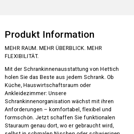
Produkt Information
MEHR RAUM. MEHR ÜBERBLICK. MEHR
FLEXIBILITÄT.
Mit der Schrankinnenausstattung von Hettich
holen Sie das Beste aus jedem Schrank. Ob
Küche, Hauswirtschaftsraum oder
Ankleidezimmer: Unsere
Schrankinnenorganisation wächst mit ihren
Anforderungen – komfortabel, flexibel und
formschön. Jetzt schaffen Sie funktionalen
Stauraum genau dort, wo er gebraucht wird,
selbst in schmalen Nischen oder schwierigen