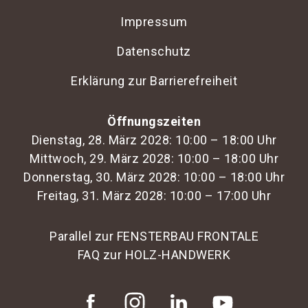
Impressum
Datenschutz
Erklärung zur Barrierefreiheit
Öffnungszeiten
Dienstag, 28. März 2028: 10:00 – 18:00 Uhr
Mittwoch, 29. März 2028: 10:00 – 18:00 Uhr
Donnerstag, 30. März 2028: 10:00 – 18:00 Uhr
Freitag, 31. März 2028: 10:00 – 17:00 Uhr
Parallel zur FENSTERBAU FRONTALE
FAQ zur HOLZ-HANDWERK