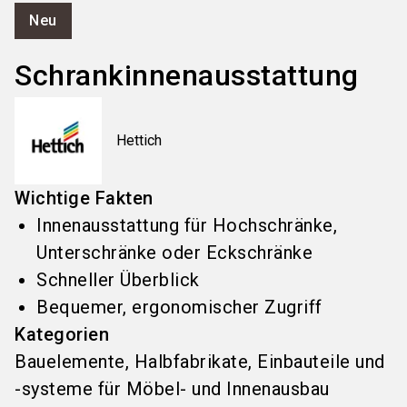
Neu
Schrankinnenausstattung
Hettich
Wichtige Fakten
Innenausstattung für Hochschränke,
Unterschränke oder Eckschränke
Schneller Überblick
Bequemer, ergonomischer Zugriff
Kategorien
Bauelemente, Halbfabrikate, Einbauteile und
-systeme für Möbel- und Innenausbau