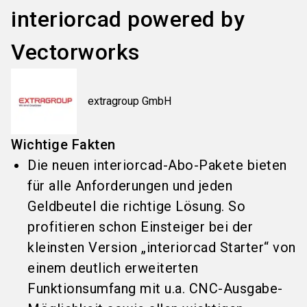
interiorcad powered by
Vectorworks
extragroup GmbH
Wichtige Fakten
Die neuen interiorcad-Abo-Pakete bieten
für alle Anforderungen und jeden
Geldbeutel die richtige Lösung. So
profitieren schon Einsteiger bei der
kleinsten Version „interiorcad Starter“ von
einem deutlich erweiterten
Funktionsumfang mit u.a. CNC-Ausgabe-