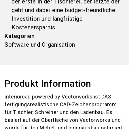
der erste in der Tischlerei, der letzte der
geht und dabei eine budget-freundliche
Investition und langfristige
Kostenersparnis.
Kategorien
Software und Organisation
Produkt Information
interiorcad powered by Vectorworks ist DAS
fertigungsrealistische CAD-Zeichenprogramm
für Tischler, Schreiner und den Ladenbau. Es
basiert auf der Oberfläche von Vectorworks und
wurde für den Möbel- und Innenausbau optimiert.