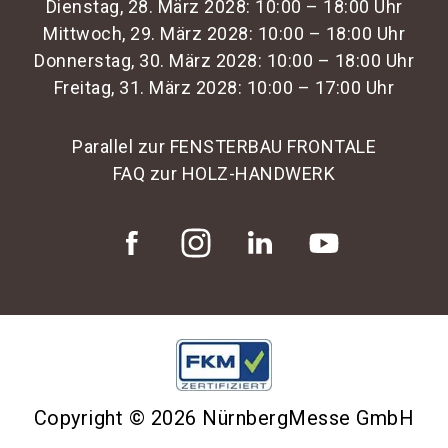
Dienstag, 28. März 2028: 10:00 – 18:00 Uhr
Mittwoch, 29. März 2028: 10:00 – 18:00 Uhr
Donnerstag, 30. März 2028: 10:00 – 18:00 Uhr
Freitag, 31. März 2028: 10:00 – 17:00 Uhr
Parallel zur FENSTERBAU FRONTALE
FAQ zur HOLZ-HANDWERK
Copyright © 2026 NürnbergMesse GmbH