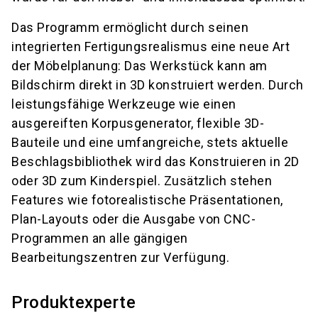
Das Programm ermöglicht durch seinen
integrierten Fertigungsrealismus eine neue Art
der Möbelplanung: Das Werkstück kann am
Bildschirm direkt in 3D konstruiert werden. Durch
leistungsfähige Werkzeuge wie einen
ausgereiften Korpusgenerator, flexible 3D-
Bauteile und eine umfangreiche, stets aktuelle
Beschlagsbibliothek wird das Konstruieren in 2D
oder 3D zum Kinderspiel. Zusätzlich stehen
Features wie fotorealistische Präsentationen,
Plan-Layouts oder die Ausgabe von CNC-
Programmen an alle gängigen
Bearbeitungszentren zur Verfügung.
Produktexperte