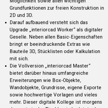
Möglichkeit sowie allen wichtigen
Grundfunktionen zur freien Konstruktion in
2D und 3D.
Darauf aufbauend versteht sich das
Upgrade „interiorcad Worker“ als digitaler
Geselle. Neben allen Basic-Eigenschaften
bringt er beeindruckende Extras wie
Bauteile 3D, Stücklisten oder Kalkulation
mit sich.
Die Vollversion „interiorcad Master“
bietet darüber hinaus umfangreiche
Erweiterungen wie Box-Objekte,
Wandobjekte, Grundrisse, eigene Exporte
sowie hochwertige Vorlagen und vieles
mehr. Dieser digitale Kollege ist morgens