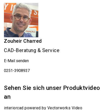
Zouheir
Charred
CAD-Beratung & Service
E-Mail senden
0251-3908937
Sehen Sie sich unser Produktvideo
an
interiorcad powered by Vectorworks Video