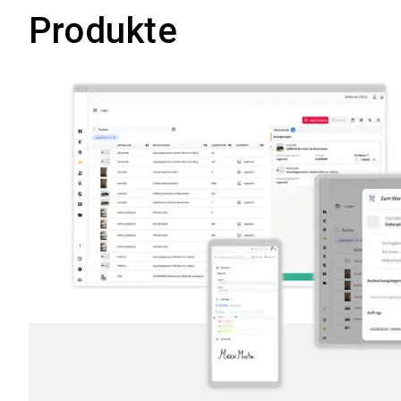
Produkte