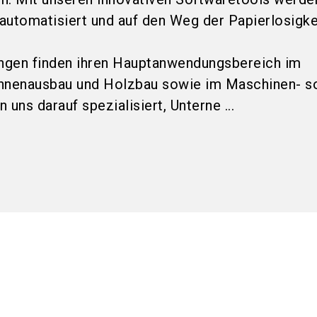
automatisiert und auf den Weg der Papierlosigke
ngen finden ihren Hauptanwendungsbereich im
Innenausbau und Holzbau sowie im Maschinen- s
uns darauf spezialisiert, Unterne ...