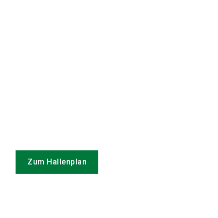
Zum Hallenplan