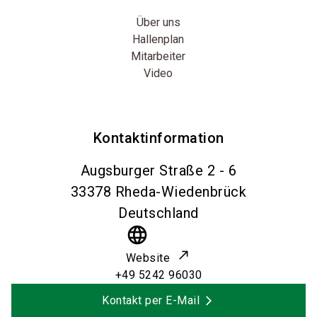
Über uns
Hallenplan
Mitarbeiter
Video
Kontaktinformation
Augsburger Straße 2 - 6
33378
Rheda-Wiedenbrück
Deutschland
language
Website
+49 5242 96030
Kontakt per E-Mail