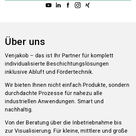
Über uns
Venjakob – das ist Ihr Partner für komplett
individualisierte Beschichtungslösungen
inklusive Abluft und Fördertechnik.
Wir bieten Ihnen nicht einfach Produkte, sondern
durchdachte Prozesse für nahezu alle
industriellen Anwendungen. Smart und
nachhaltig.
Von der Beratung über die Inbetriebnahme bis
zur Visualisierung. Für kleine, mittlere und große