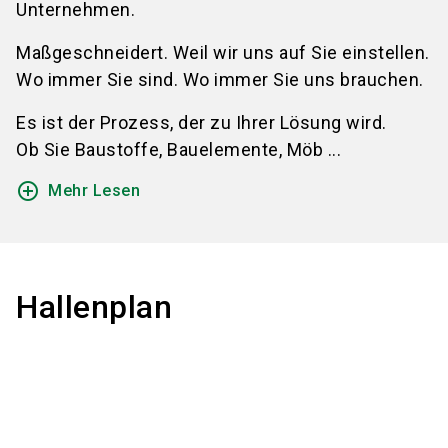
Unternehmen.
Maßgeschneidert. Weil wir uns auf Sie einstellen.
Wo immer Sie sind. Wo immer Sie uns brauchen.
Es ist der Prozess, der zu Ihrer Lösung wird.
Ob Sie Baustoffe, Bauelemente, Möb ...
add_circle_outline
Mehr Lesen
Hallenplan