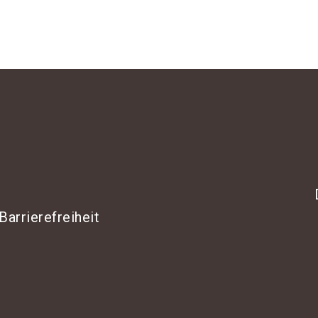
Barrierefreiheit