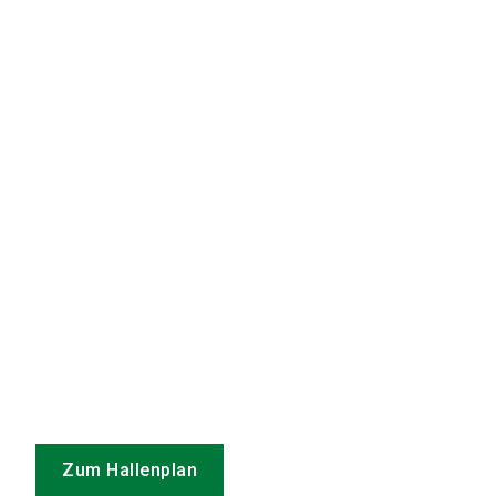
Zum Hallenplan