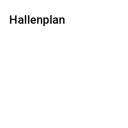
Hallenplan