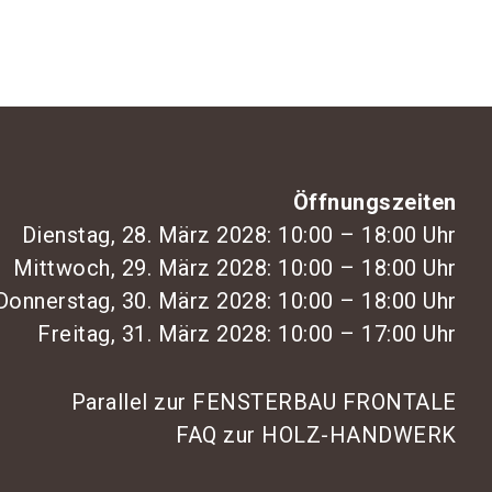
Öffnungszeiten
Dienstag, 28. März 2028: 10:00 – 18:00 Uhr
Mittwoch, 29. März 2028: 10:00 – 18:00 Uhr
Donnerstag, 30. März 2028: 10:00 – 18:00 Uhr
Freitag, 31. März 2028: 10:00 – 17:00 Uhr
Parallel zur FENSTERBAU FRONTALE
FAQ zur HOLZ-HANDWERK