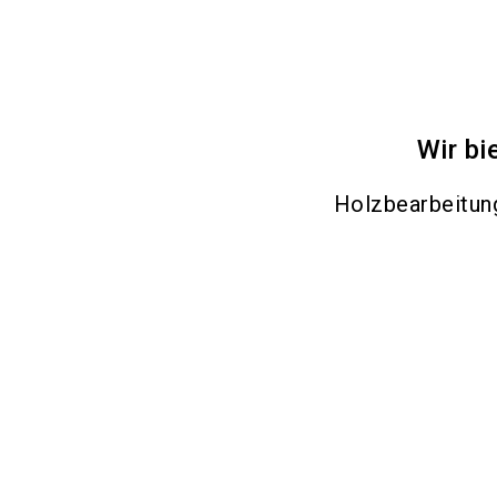
Wir bi
Holzbearbeitu