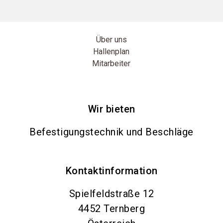
Über uns
Hallenplan
Mitarbeiter
Wir bieten
Befestigungstechnik und Beschläge
Kontaktinformation
Spielfeldstraße 12
4452
Ternberg