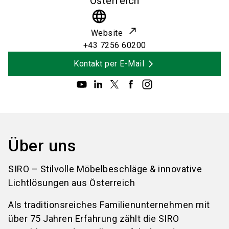
Österreich
language
Website
+43 7256 60200
Kontakt per E-Mail
Über uns
SIRO – Stilvolle Möbelbeschläge & innovative
Lichtlösungen aus Österreich
Als traditionsreiches Familienunternehmen mit
über 75 Jahren Erfahrung zählt die SIRO