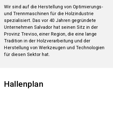
Wir sind auf die Herstellung von Optimierungs-
und Trennmaschinen für die Holzindustrie
spezialisiert. Das vor 40 Jahren gegründete
Unternehmen Salvador hat seinen Sitz in der
Provinz Treviso, einer Region, die eine lange
Tradition in der Holzverarbeitung und der
Herstellung von Werkzeugen und Technologien
für diesen Sektor hat.
Hallenplan