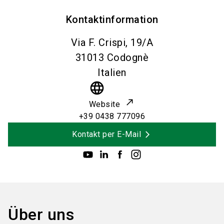
Kontaktinformation
Via F. Crispi, 19/A
31013
Codognè
Italien
language
Website
+39 0438 777096
Kontakt per E-Mail
Über uns