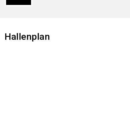
Hallenplan