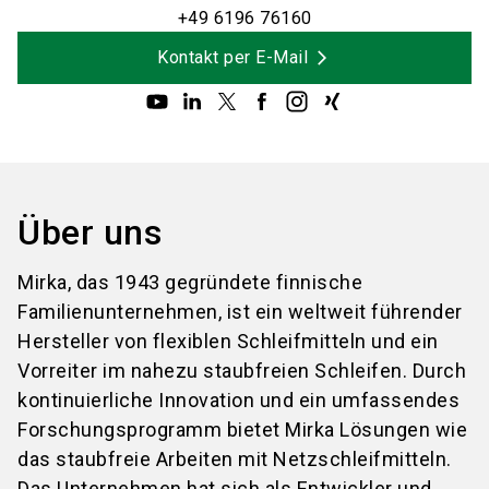
+49 6196 76160
Kontakt per E-Mail
Über uns
Mirka, das 1943 gegründete finnische
Familienunternehmen, ist ein weltweit führender
Hersteller von flexiblen Schleifmitteln und ein
Vorreiter im nahezu staubfreien Schleifen. Durch
kontinuierliche Innovation und ein umfassendes
Forschungsprogramm bietet Mirka Lösungen wie
das staubfreie Arbeiten mit Netzschleifmitteln.
Das Unternehmen hat sich als Entwickler und