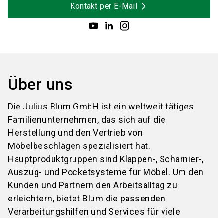
Kontakt per E-Mail
Über uns
Die Julius Blum GmbH ist ein weltweit tätiges
Familienunternehmen, das sich auf die
Herstellung und den Vertrieb von
Möbelbeschlägen spezialisiert hat.
Hauptproduktgruppen sind Klappen-, Scharnier-,
Auszug- und Pocketsysteme für Möbel. Um den
Kunden und Partnern den Arbeitsalltag zu
erleichtern, bietet Blum die passenden
Verarbeitungshilfen und Services für viele