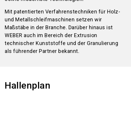
Mit patentierten Verfahrenstechniken für Holz-
und Metallschleifmaschinen setzen wir
Maßstäbe in der Branche. Darüber hinaus ist
WEBER auch im Bereich der Extrusion
technischer Kunststoffe und der Granulierung
als führender Partner bekannt.
Hallenplan