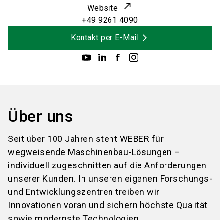
Website
+49 9261 4090
Kontakt per E-Mail
Über uns
Seit über 100 Jahren steht WEBER für
wegweisende Maschinenbau-Lösungen –
individuell zugeschnitten auf die Anforderungen
unserer Kunden. In unseren eigenen Forschungs-
und Entwicklungszentren treiben wir
Innovationen voran und sichern höchste Qualität
sowie modernste Technologien.