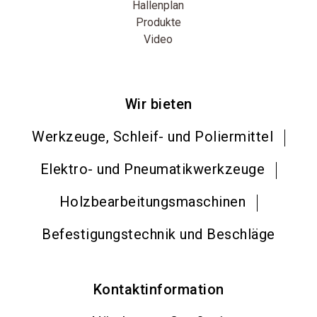
Hallenplan
Produkte
Video
Wir bieten
Werkzeuge, Schleif- und Poliermittel
Elektro- und Pneumatikwerkzeuge
Holzbearbeitungsmaschinen
Befestigungstechnik und Beschläge
Kontaktinformation