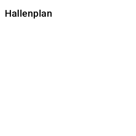
Hallenplan