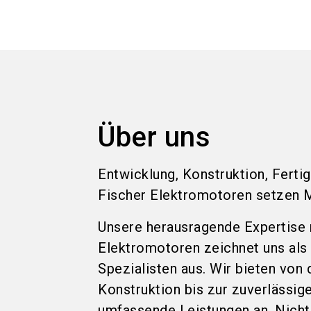
Über uns
Entwicklung, Konstruktion, Ferti
Fischer Elektromotoren setzen 
Unsere herausragende Expertise
Elektromotoren zeichnet uns als
Spezialisten aus. Wir bieten von
Konstruktion bis zur zuverlässig
umfassende Leistungen an. Nicht