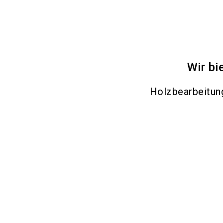
Wir bi
Holzbearbeitu