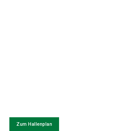
Zum Hallenplan