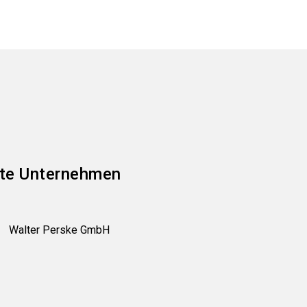
te Unternehmen
Walter Perske GmbH