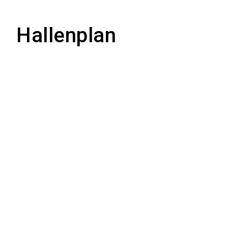
Hallenplan