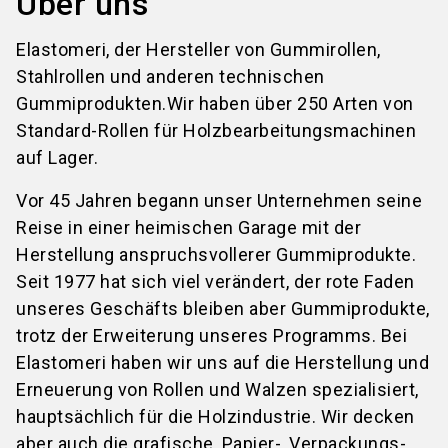
Über uns
Elastomeri, der Hersteller von Gummirollen,
Stahlrollen und anderen technischen
Gummiprodukten.Wir haben über 250 Arten von
Standard-Rollen für Holzbearbeitungsmachinen
auf Lager.
Vor 45 Jahren begann unser Unternehmen seine
Reise in einer heimischen Garage mit der
Herstellung anspruchsvollerer Gummiprodukte.
Seit 1977 hat sich viel verändert, der rote Faden
unseres Geschäfts bleiben aber Gummiprodukte,
trotz der Erweiterung unseres Programms. Bei
Elastomeri haben wir uns auf die Herstellung und
Erneuerung von Rollen und Walzen spezialisiert,
hauptsächlich für die Holzindustrie. Wir decken
aber auch die grafische, Papier-, Verpackungs-