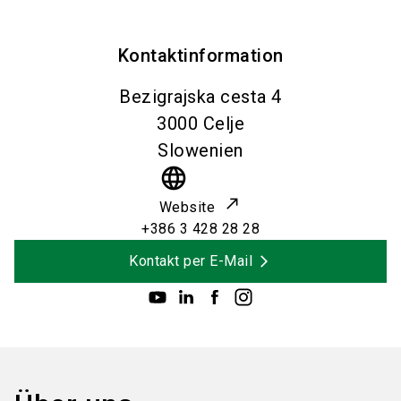
Kontaktinformation
Bezigrajska cesta 4
3000
Celje
Slowenien
language
Website
+386 3 428 28 28
Kontakt per E-Mail