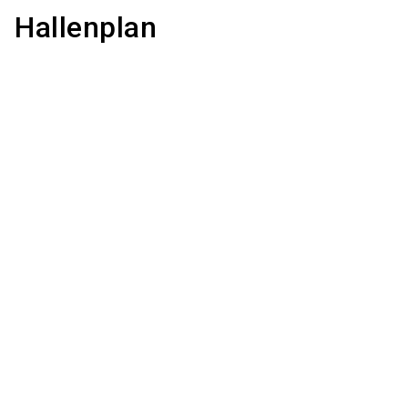
Hallenplan