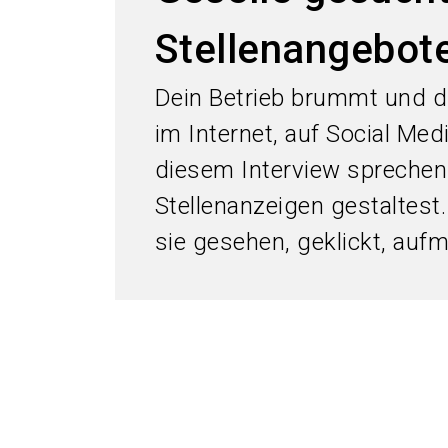
Stellenangebote
Dein Betrieb brummt und d
im Internet, auf Social Med
diesem Interview sprechen 
Stellenanzeigen gestaltest.
sie gesehen, geklickt, au