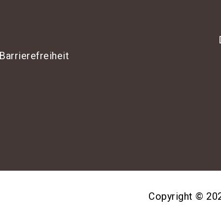
Barrierefreiheit
Copyright © 2