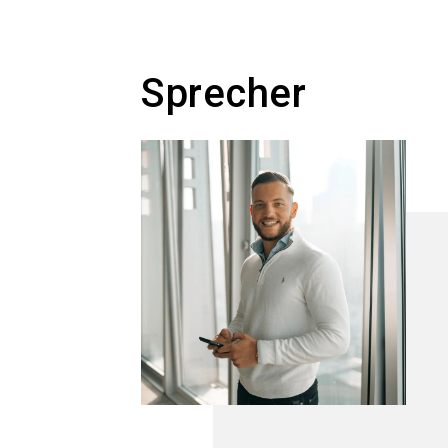
Sprecher