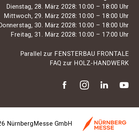
Dienstag, 28. März 2028: 10:00 – 18:00 Uhr
Mittwoch, 29. März 2028: 10:00 – 18:00 Uhr
Donnerstag, 30. März 2028: 10:00 – 18:00 Uhr
Freitag, 31. März 2028: 10:00 – 17:00 Uhr
Parallel zur FENSTERBAU FRONTALE
FAQ zur HOLZ-HANDWERK
026 NürnbergMesse GmbH