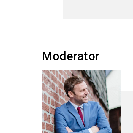
Moderator